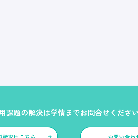
用課題の解決は学情までお問合せくださ
料請求はこちら
お問い合わ