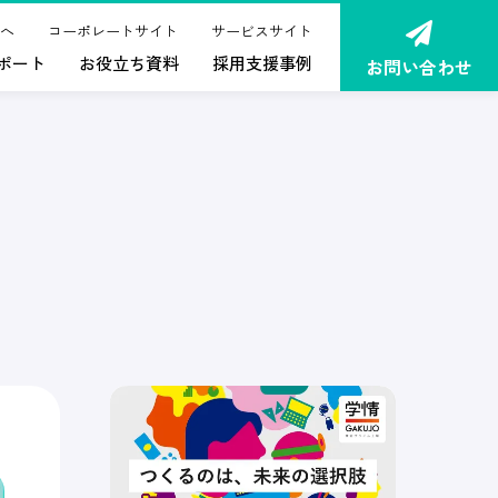
へ
コーポレートサイト
サービスサイト
ポート
お役立ち資料
採用支援事例
お問い合わせ