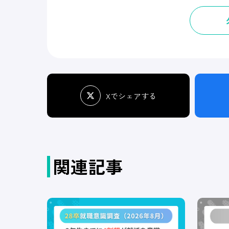
Xでシェアする
関連記事