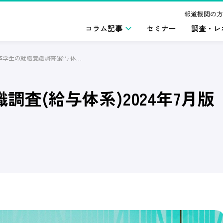
報道機関の方
コラム記事
セミナー
調査・レ
2026年卒学生の就職意識調査(給与体系)2024年7月版
調査(給与体系)2024年7月版