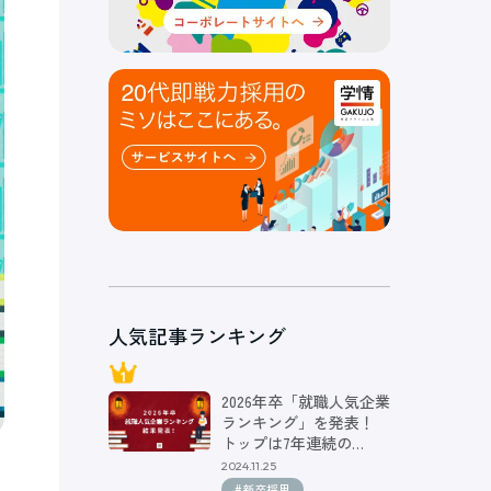
人気記事ランキング
2026年卒「就職人気企業
ランキング」を発表！
トップは7年連続の…
2024.11.25
#新卒採用