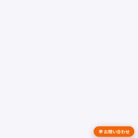
💬 お問い合わせ