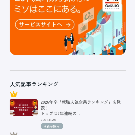
人気記事ランキング
2026年卒「就職人気企業ランキング」を発
表！
トップは7年連続の…
2024.11.25
#新卒採用