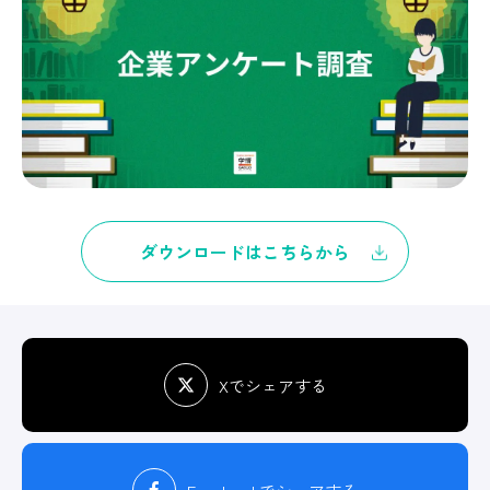
ダウンロードはこちらから
Xでシェアする