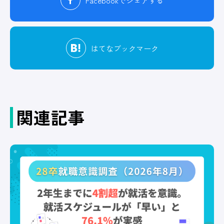
Facebook
でシェアする
はてな
ブックマーク
関連記事