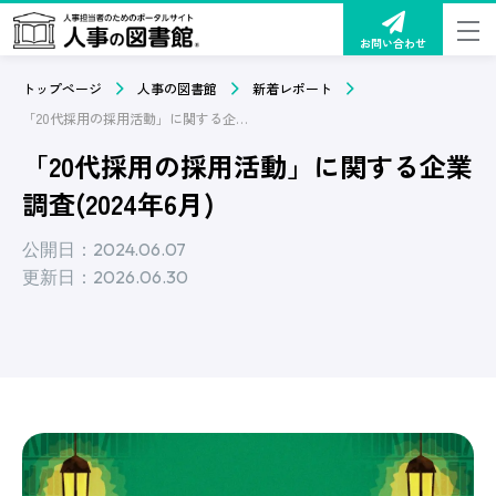
お問い合わせ
トップページ
人事の図書館
新着レポート
「20代採用の採用活動」に関する企業調査(2024年6月)
「20代採用の採用活動」に関する企業
調査(2024年6月)
公開日：2024.06.07
更新日：2026.06.30