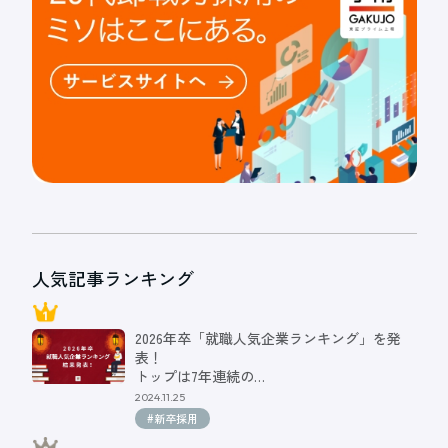
人気記事ランキング
2026年卒「就職人気企業ランキング」を発
表！
トップは7年連続の…
2024.11.25
#新卒採用