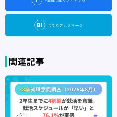
Facebook
でシェアする
はてな
ブックマーク
関連記事