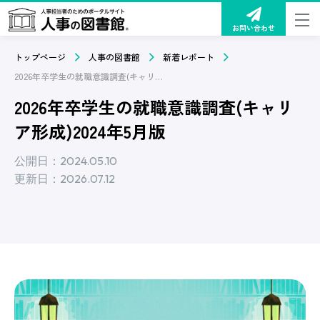
お問い合わせ
トップページ
人事の図書館
新着レポート
2026年卒学生の就職意識調査(キャリア形成)2024年5月版
2026年卒学生の就職意識調査(キャリ
ア形成)2024年5月版
公開日：2024.05.10
更新日：2026.07.12