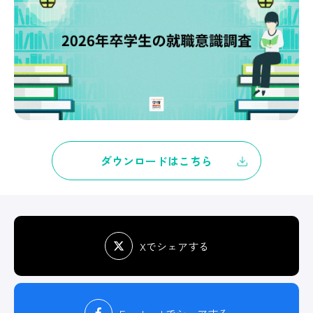
ダウンロードはこちら
Xでシェアする