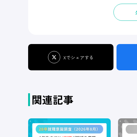
Xでシェアする
関連記事