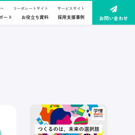
へ
コーポレートサイト
サービスサイト
ポート
お役立ち資料
採用支援事例
お問い合わせ