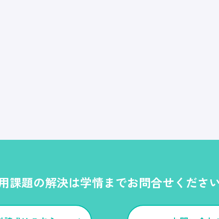
用課題の解決は学情までお問合せくださ