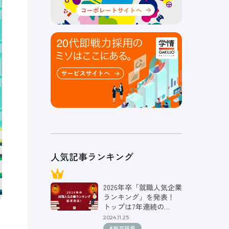
人気記事ランキング
2026年卒「就職人気企業
ランキング」を発表！
トップは7年連続の…
2024.11.25
#新卒採用