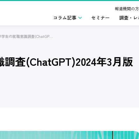
報道機関の方
コラム記事
セミナー
調査・レ
2025年卒学生の就職意識調査(ChatGPT)2024年3月版
査(ChatGPT)2024年3月版