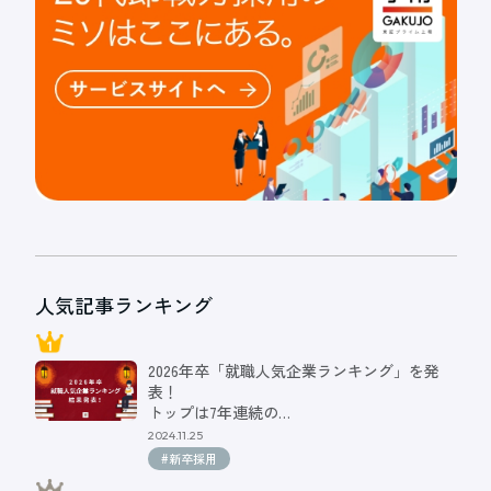
人気記事ランキング
2026年卒「就職人気企業ランキング」を発
表！
トップは7年連続の…
2024.11.25
#新卒採用