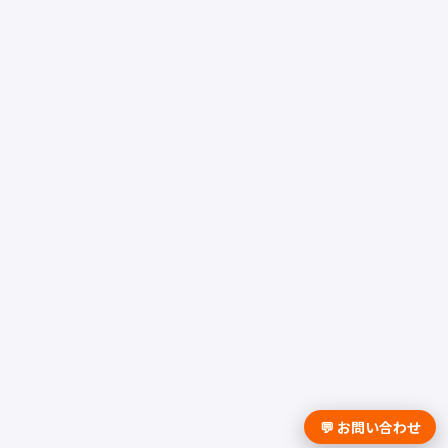
💬 お問い合わせ