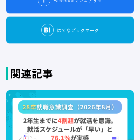
Facebook
でシェアする
はてな
ブックマーク
関連記事