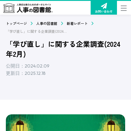
お問い合わせ
トップページ
人事の図書館
新着レポート
「学び直し」に関する企業調査(2024年2月)
「学び直し」に関する企業調査(2024
年2月)
公開日：2024.02.09
更新日：2025.12.18