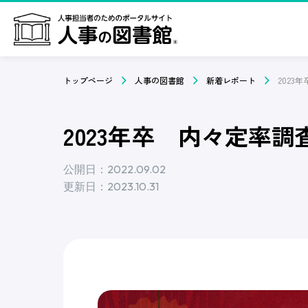
トップページ
人事の図書館
新着レポート
2023
2023年卒 内々定率調査
公開日：2022.09.02
更新日：2023.10.31