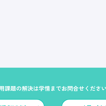
用課題の解決は学情までお問合せくださ