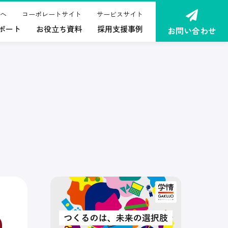
へ
コーポレートサイト
サービスサイト
ポート
お役立ち資料
採用支援事例
お問い合わせ