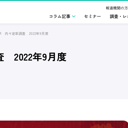
報道機関の方
コラム記事
セミナー
調査・レ
年卒 内々定率調査 2022年9月度
 2022年9月度