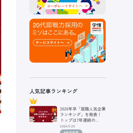
人気記事ランキング
2026年卒「就職人気企業
ランキング」を発表！
トップは7年連続の…
2024.11.25
#新卒採用