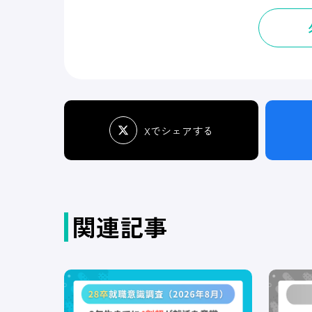
Xでシェアする
関連記事