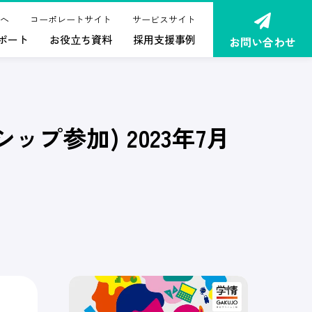
へ
コーポレートサイト
サービスサイト
ポート
お役立ち資料
採用支援事例
お問い合わせ
プ参加) 2023年7月