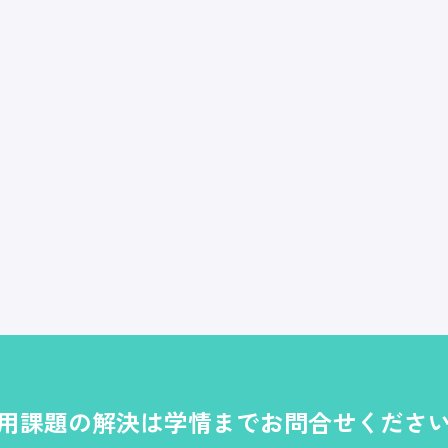
用課題の解決は学情までお問合せくださ