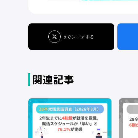
Xでシェアする
関連記事