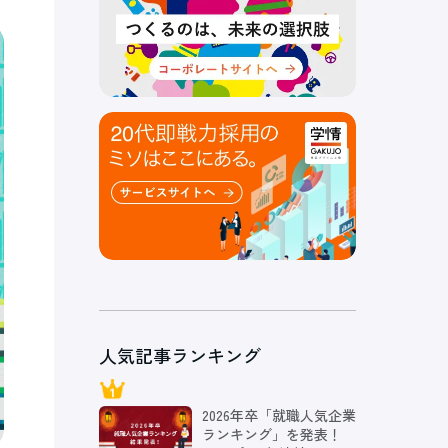
人気記事ランキング
2026年卒「就職人気企業
ランキング」を発表！