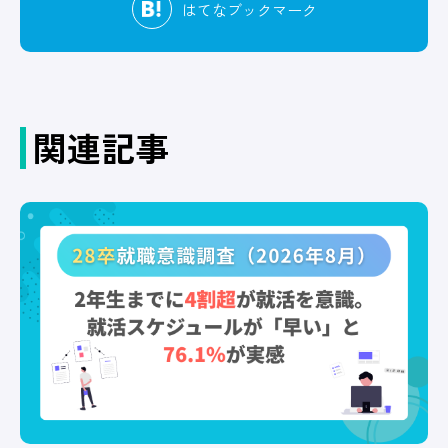
はてな
ブックマーク
関連記事