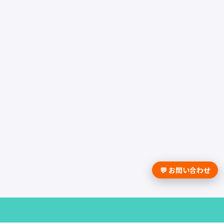
💬 お問い合わせ