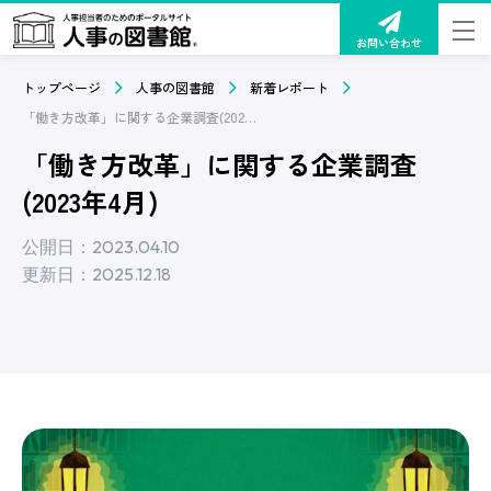
お問い合わせ
トップページ
人事の図書館
新着レポート
「働き方改革」に関する企業調査(2023年4月)
「働き方改革」に関する企業調査
(2023年4月)
公開日：2023.04.10
更新日：2025.12.18