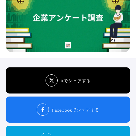
Xでシェアする
Facebook
でシェアする