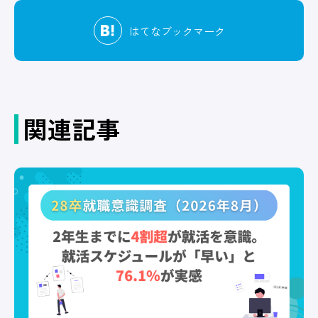
はてな
ブックマーク
関連記事