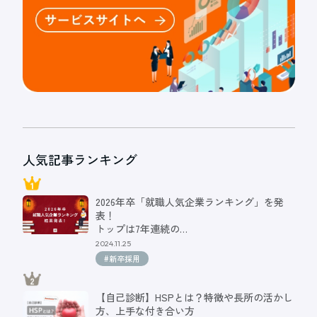
人気記事ランキング
2026年卒「就職人気企業ランキング」を発
表！
トップは7年連続の…
2024.11.25
#新卒採用
【自己診断】HSPとは？特徴や長所の活かし
方、上手な付き合い方