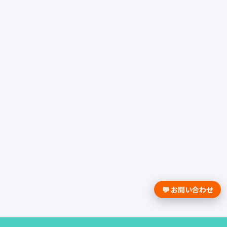
💬 お問い合わせ