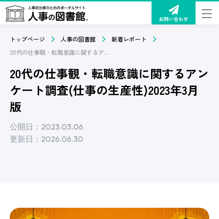
お問い合わせ
トップページ
人事の図書館
新着レポート
20代の仕事観・転職意識に関するアンケート調査(仕事の生産性)2023年3月版
20代の仕事観・転職意識に関するアン
ケート調査(仕事の生産性)2023年3月
版
公開日：2023.03.06
更新日：2026.06.30