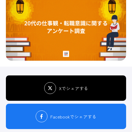
Xでシェアする
Facebook
でシェアする