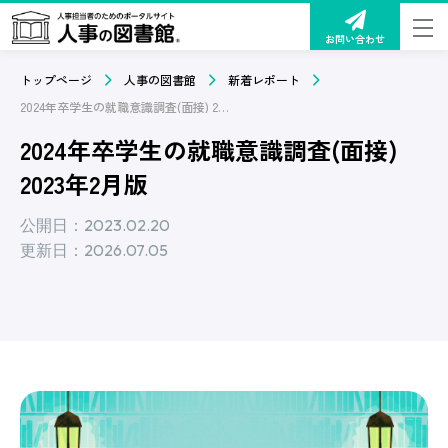
お問い合わせ
トップページ
人事の図書館
新着レポート
2024年卒学生の就職意識調査(面接) 2023年2月版
2024年卒学生の就職意識調査(面接)
2023年2月版
公開日：2023.02.20
更新日：2026.07.05