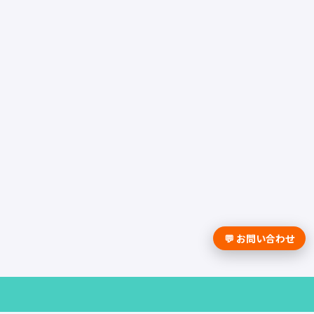
💬 お問い合わせ