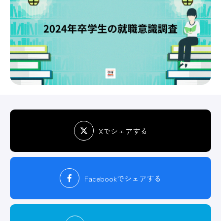
Xでシェアする
Facebook
でシェアする