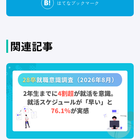
はてな
ブックマーク
関連記事