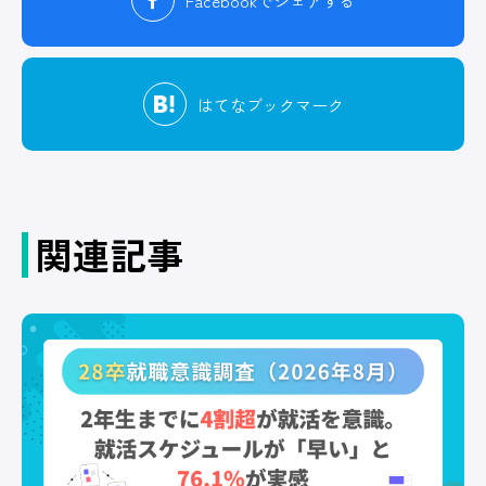
Facebook
でシェアする
はてな
ブックマーク
関連記事