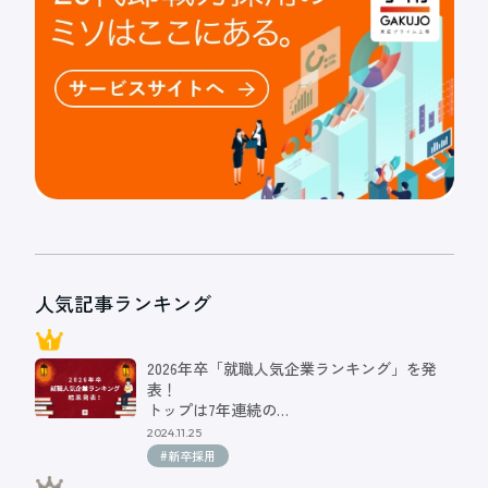
人気記事ランキング
2026年卒「就職人気企業ランキング」を発
表！
トップは7年連続の…
2024.11.25
#新卒採用