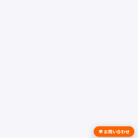
💬 お問い合わせ