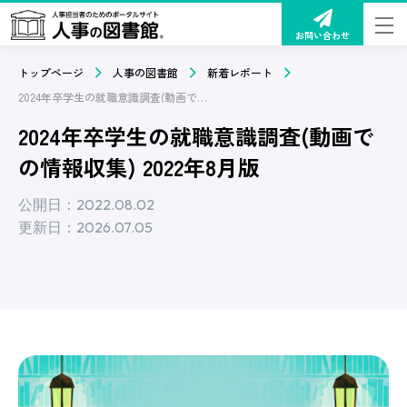
お問い合わせ
トップページ
人事の図書館
新着レポート
2024年卒学生の就職意識調査(動画での情報収集) 2022年8月版
2024年卒学生の就職意識調査(動画で
の情報収集) 2022年8月版
公開日：2022.08.02
更新日：2026.07.05