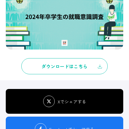
ダウンロードはこちら
Xでシェアする