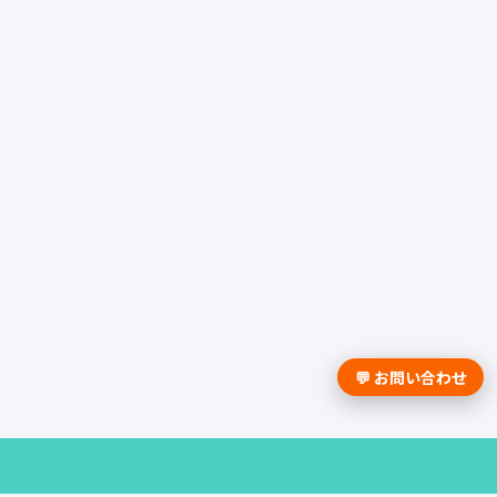
💬 お問い合わせ