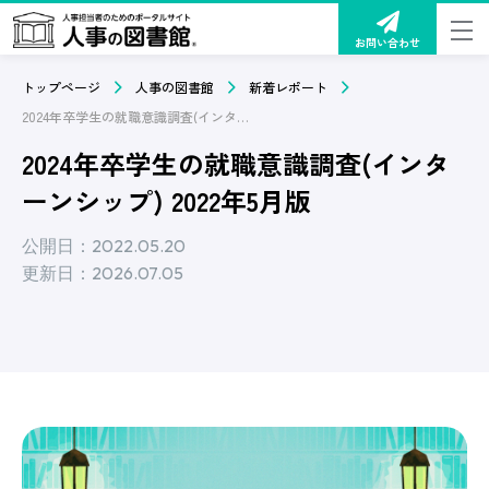
お問い合わせ
トップページ
人事の図書館
新着レポート
2024年卒学生の就職意識調査(インターンシップ) 2022年5月版
2024年卒学生の就職意識調査(インタ
ーンシップ) 2022年5月版
公開日：2022.05.20
更新日：2026.07.05