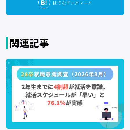
はてな
ブックマーク
関連記事