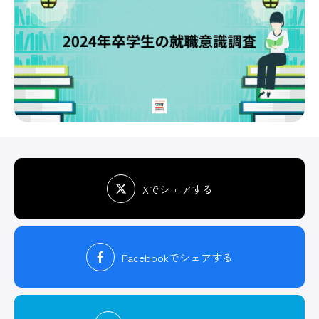
Xでシェアする
Facebook
でシェアする