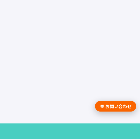
💬 お問い合わせ