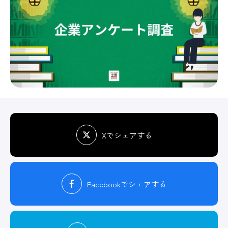
Xでシェアする
Facebook
でシェアする