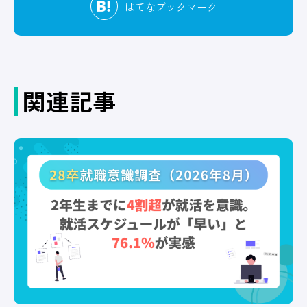
はてな
ブックマーク
関連記事