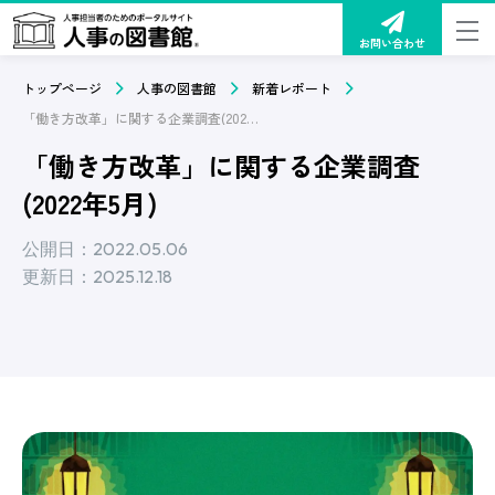
お問い合わせ
トップページ
人事の図書館
新着レポート
「働き方改革」に関する企業調査(2022年5月)
「働き方改革」に関する企業調査
(2022年5月)
公開日：2022.05.06
更新日：2025.12.18