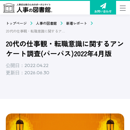
お問い合わせ
トップページ
人事の図書館
新着レポート
20代の仕事観・転職意識に関するアンケート調査(パーパス)2022年4月版
20代の仕事観・転職意識に関するアン
ケート調査(パーパス)2022年4月版
公開日：2022.04.22
更新日：2026.06.30