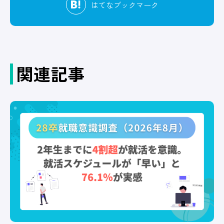
はてな
ブックマーク
関連記事