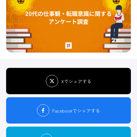
Xでシェアする
Facebook
でシェアする