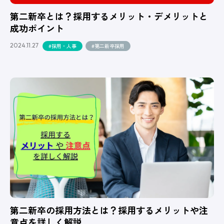
第二新卒とは？採用するメリット・デメリットと
成功ポイント
2024.11.27
#採用・人事
#第二新卒採用
第二新卒の採用方法とは？採用するメリットや注
意点を詳しく解説