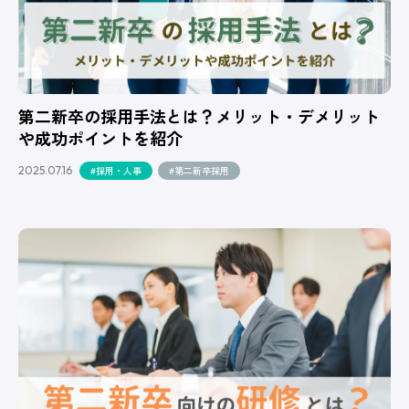
第二新卒の採用手法とは？メリット・デメリット
や成功ポイントを紹介
2025.07.16
#採用・人事
#第二新卒採用