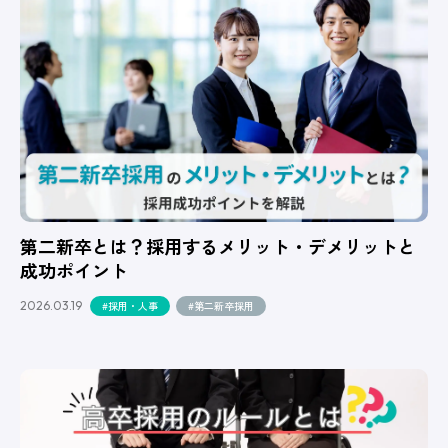
第二新卒とは？採用するメリット・デメリットと
成功ポイント
2026.03.19
#採用・人事
#第二新卒採用