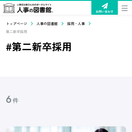
お問い合わせ
トップページ
人事の図書館
採用・人事
第二新卒採用
#第二新卒採用
6
件