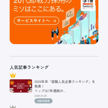
人気記事ランキング
2026年卒「就職人気企業ランキング」を
発表！
トップは7年連続の…
2024.11.25
#新卒採用