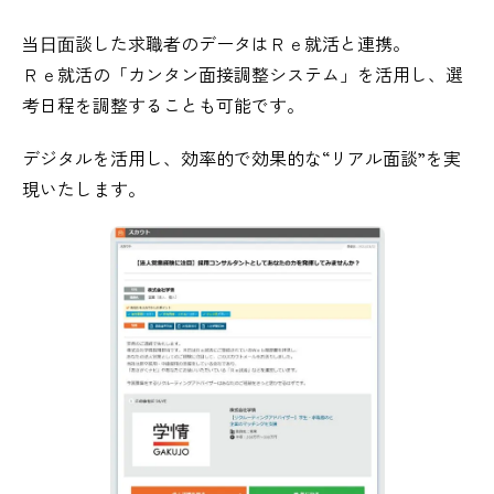
当⽇⾯談した求職者のデータはＲｅ就活と連携。
Ｒｅ就活の「カンタン面接調整システム」を活用し、選
考日程を調整することも可能です。
デジタルを活用し、効率的で効果的な“リアル面談”を実
現いたします。