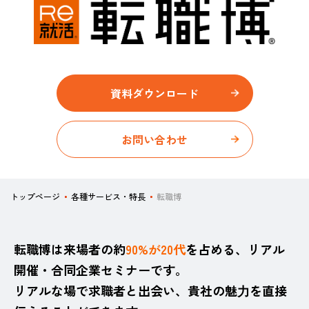
資料ダウンロード​
お問い合わせ
トップページ
各種サービス・特長
転職博
転職博は来場者の約
90%が20代
を占める、リアル
開催・合同企業セミナーです。
リアルな場で求職者と出会い、貴社の魅⼒を直接