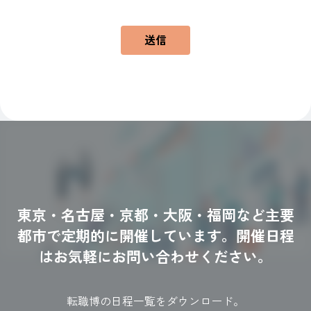
送信
東京・名古屋・京都・大阪・福岡など主要
都市で定期的に開催しています。
開催日程
はお気軽にお問い合わせください。
転職博の日程一覧をダウンロード。