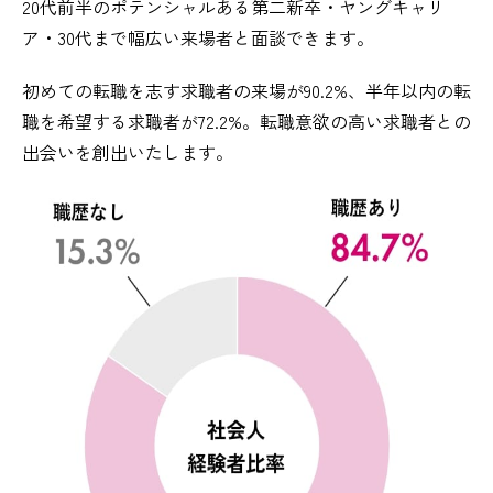
20代前半のポテンシャルある第二新卒・ヤングキャリ
ア・30代まで幅広い来場者と面談できます。
初めての転職を志す求職者の来場が90.2%、半年以内の転
職を希望する求職者が72.2%。転職意欲の高い求職者との
出会いを創出いたします。