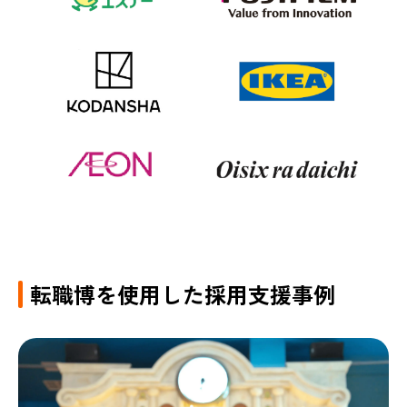
転職博を使用した採用支援事例