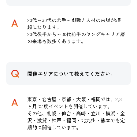
20代～30代の若手～即戦力人材の来場が9割
超になります。
20代後半から～30代前半のヤングキャリア層
の来場も数多くあります。
開催エリアについて教えてください。
東京・名古屋・京都・大阪・福岡では、2,3
ヶ月に1度イベントを開催しています。
その他、札幌・仙台・高崎・立川・横浜・金
沢・滋賀・神戸・福岡・北九州・熊本でも定
期的に開催しています。