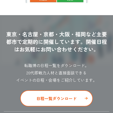
東京・名古屋・京都・大阪・福岡など主要
都市で定期的に開催しています。
開催日程
はお気軽にお問い合わせください。
転職博の日程一覧をダウンロード。
20代即戦力人材と直接面談できる
イベントの日程・会場をご紹介しています。
日程一覧ダウンロード