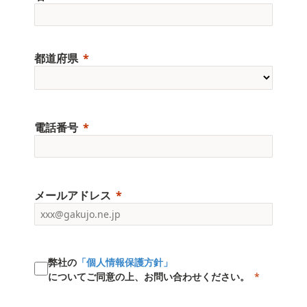
都道府県
電話番号
メールアドレス
弊社の
「個人情報保護方針」
についてご同意の上、お問い合わせください。