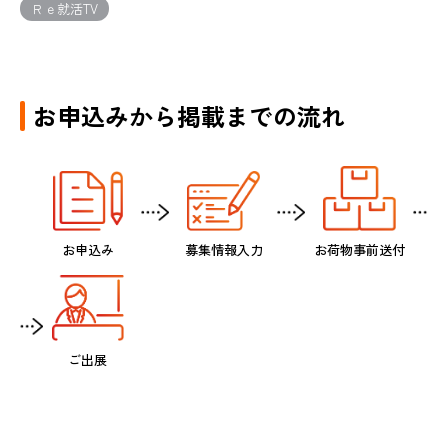
Ｒｅ就活TV
お申込みから掲載までの流れ
お申込み
募集情報入力
お荷物事前送付
ご出展