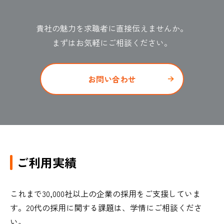
貴社の魅力を求職者に直接伝えませんか。
まずはお気軽にご相談ください。
お問い合わせ
ご利用実績
これまで30,000社以上の企業の採用をご支援していま
す。20代の採用​に関する課題は、学情にご相談くださ
い。