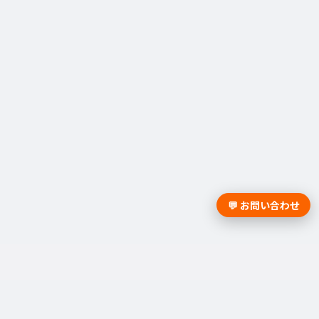
💬 お問い合わせ