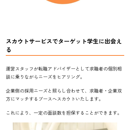
スカウトサービスでターゲット学生に出会え
る
運営スタッフが転職アドバイザーとして求職者の個別相
談に乗りながらニーズをヒアリング。
企業側の採用ニーズと照らし合わせて、求職者・企業双
方にマッチするブースへスカウトいたします。
これにより、一定の面談数を担保することができます。