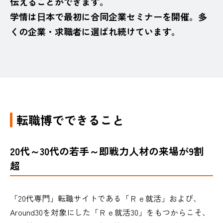
伝えることができます。
学情は⽇本で最初に合同企業セミナーを開催。多
くの企業・求職者に選ばれ続けています。
転職博でできること
20代～30代の若手～即戦力人材の来場が9割
超
「20代専門」転職サイトである「Ｒｅ就活」および、
Around30を対象にした「Ｒｅ就活30」をもつからこそ、