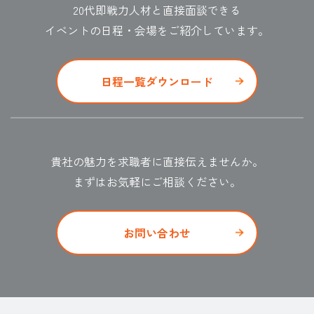
20代即戦力人材と直接面談できる
イベントの日程・会場をご紹介しています。
日程一覧ダウンロード
貴社の魅力を求職者に直接伝えませんか。
まずはお気軽にご相談ください。
お問い合わせ