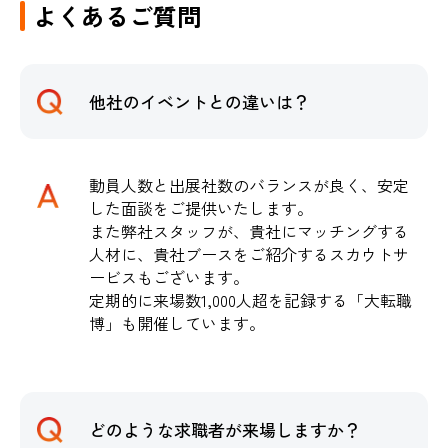
よくあるご質問
他社のイベントとの違いは？
動員人数と出展社数のバランスが良く、安定
した面談をご提供いたします。
また弊社スタッフが、貴社にマッチングする
人材に、貴社ブースをご紹介するスカウトサ
ービスもございます。
定期的に来場数1,000人超を記録する「大転職
博」も開催しています。
どのような求職者が来場しますか？