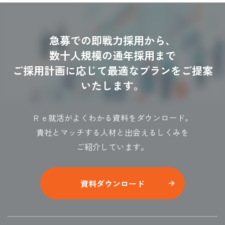
急募での即戦力採用から、
数十人規模の通年採用まで
ご採用計画に応じて最適なプランをご提案
いたします。
Ｒｅ就活がよくわかる資料をダウンロード。
貴社とマッチする人材と出会えるしくみを
ご紹介しています。
資料ダウンロード