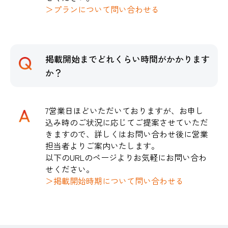
＞プランについて問い合わせる
掲載開始までどれくらい時間がかかります
か？
7営業日ほどいただいておりますが、お申し
込み時のご状況に応じてご提案させていただ
きますので、詳しくはお問い合わせ後に営業
担当者よりご案内いたします。
以下のURLのページよりお気軽にお問い合わ
せください。
＞掲載開始時期について問い合わせる