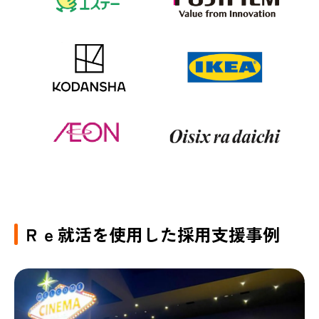
Ｒｅ就活を使用した採用支援事例