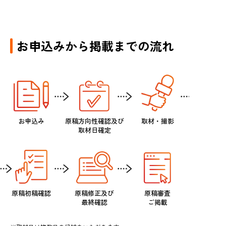
お申込みから掲載までの流れ
お申込み
原稿方向性確認及び
取材・撮影
取材日確定
原稿初稿確認
原稿修正及び
原稿審査
最終確認
ご掲載