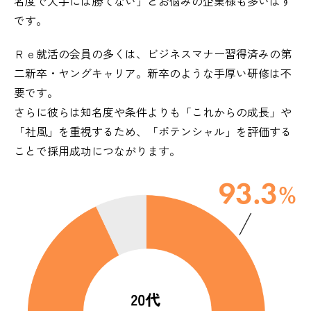
名度で大手には勝てない」とお悩みの企業様も多いはず
です。
Ｒｅ就活の会員の多くは、ビジネスマナー習得済みの第
二新卒・ヤングキャリア。新卒のような手厚い研修は不
要です。
さらに彼らは知名度や条件よりも「これからの成長」や
「社風」を重視するため、「ポテンシャル」を評価する
ことで採用成功につながります。