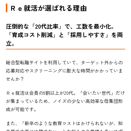
Ｒｅ就活が選ばれる理由
圧倒的な「20代比率」で、工数を最小化。
「育成コスト削減」と「採用しやすさ」を両
立。
総合型転職サイトを利用していて、ターゲット外からの
応募対応やスクリーニングに膨大な時間がかかっていま
せんか？
Ｒｅ就活は会員の9割以上が20代。「会いたい世代」だけ
が集まっているため、ノイズの少ない高効率な母集団形
成が可能です。
また、「新卒のような教育コストはかけられないが、知