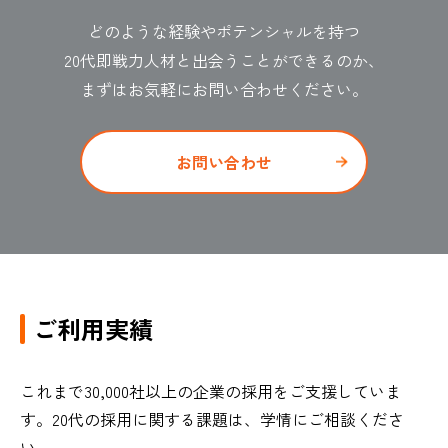
どのような経験やポテンシャルを持つ
20代即戦力人材と出会うことができるのか、
まずはお気軽にお問い合わせください。
お問い合わせ
ご利用実績
これまで30,000社以上の企業の採用をご支援していま
す。20代の採用​に関する課題は、学情にご相談くださ
い。