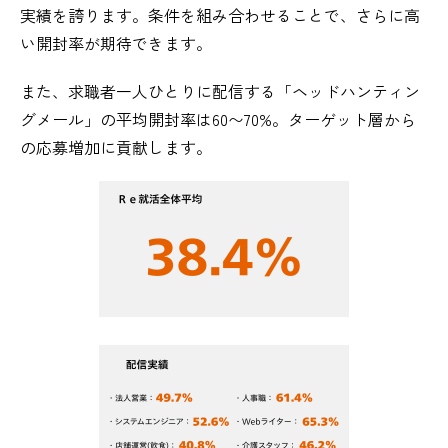
実績を誇ります。条件を組み合わせることで、さらに高
い開封率が期待できます。
また、求職者一人ひとりに配信する「ヘッドハンティン
グメール」の平均開封率は60〜70%。ターゲット層から
の応募増加に貢献します。