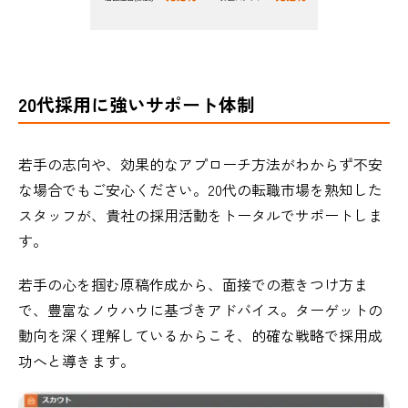
20代採用に強いサポート体制
若手の志向や、効果的なアプローチ方法がわからず不安
な場合でもご安心ください。20代の転職市場を熟知した
スタッフが、貴社の採用活動をトータルでサポートしま
す。
若手の心を掴む原稿作成から、面接での惹きつけ方ま
で、豊富なノウハウに基づきアドバイス。ターゲットの
動向を深く理解しているからこそ、的確な戦略で採用成
功へと導きます。