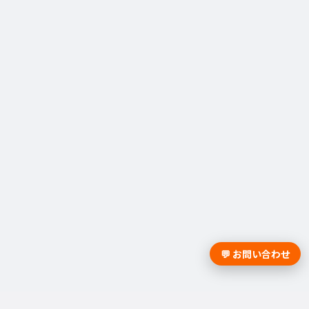
💬 お問い合わせ