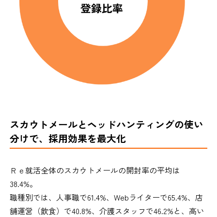
スカウトメールとヘッドハンティングの使い
分けで、採用効果を最大化
Ｒｅ就活全体のスカウトメールの開封率の平均は
38.4%。
職種別では、人事職で61.4%、Webライターで65.4%、店
舗運営（飲食）で40.8%、介護スタッフで46.2%と、高い