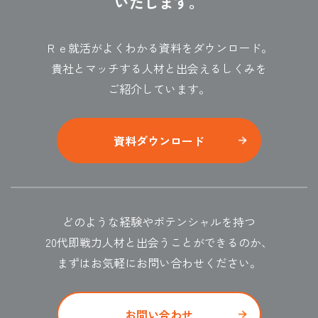
いたします。
Ｒｅ就活がよくわかる資料をダウンロード。
貴社とマッチする人材と出会えるしくみを
ご紹介しています。
資料ダウンロード
どのような経験やポテンシャルを持つ
20代即戦力人材と出会うことができるのか、
まずはお気軽にお問い合わせください。
お問い合わせ