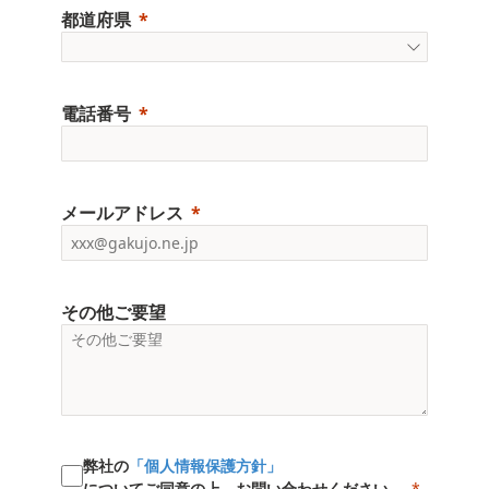
都道府県
電話番号
メールアドレス
その他ご要望
弊社の
「個人情報保護方針」
についてご同意の上、お問い合わせください。