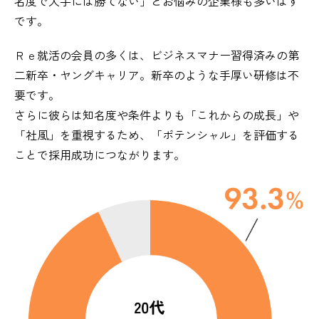
名度で大手には勝てない」とお悩みの企業様も多いはず
です。
Ｒｅ就活の会員の多くは、ビジネスマナー習得済みの第
二新卒・ヤングキャリア。新卒のような手厚い研修は不
要です。
さらに彼らは知名度や条件よりも「これからの成長」や
「社風」を重視するため、「ポテンシャル」を評価する
ことで採用成功につながります。