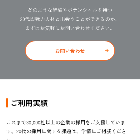
どのような経験やポテンシャルを持つ
20代即戦力人材と出会うことができるのか、
まずはお気軽にお問い合わせください。
お問い合わせ
ご利用実績
これまで30,000社以上の企業の採用をご支援していま
す。20代の採用​に関する課題は、学情にご相談くださ
い。