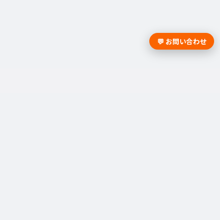
💬 お問い合わせ
法人向けサイト
お問い合わせ
資料請求