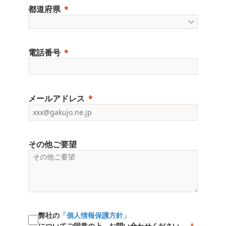
都道府県
電話番号
メールアドレス
その他ご要望
弊社の
「個人情報保護方針」
についてご同意の上、お問い合わせください。