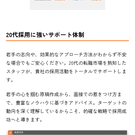
20代採用に強いサポート体制
若手の志向や、効果的なアプローチ方法がわからず不安
な場合でもご安心ください。20代の転職市場を熟知した
スタッフが、貴社の採用活動をトータルでサポートしま
す。
若手の心を掴む原稿作成から、面接での惹きつけ方ま
で、豊富なノウハウに基づきアドバイス。ターゲットの
動向を深く理解しているからこそ、的確な戦略で採用成
功へと導きます。