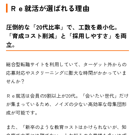
Ｒｅ就活が選ばれる理由
圧倒的な「20代比率」で、工数を最小化。
「育成コスト削減」と「採用しやすさ」を両
立。
総合型転職サイトを利用していて、ターゲット外からの
応募対応やスクリーニングに膨大な時間がかかっていま
せんか？
Ｒｅ就活は会員の9割以上が20代。「会いたい世代」だけ
が集まっているため、ノイズの少ない高効率な母集団形
成が可能です。
また、「新卒のような教育コストはかけられないが、知