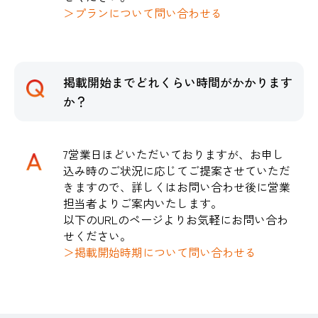
＞プランについて問い合わせる
掲載開始までどれくらい時間がかかります
か？
7営業日ほどいただいておりますが、お申し
込み時のご状況に応じてご提案させていただ
きますので、詳しくはお問い合わせ後に営業
担当者よりご案内いたします。
以下のURLのページよりお気軽にお問い合わ
せください。
＞掲載開始時期について問い合わせる