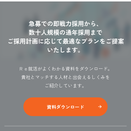
急募での即戦力採用から、
数十人規模の通年採用まで
ご採用計画に応じて最適なプランをご提案
いたします。
Ｒｅ就活がよくわかる資料をダウンロード。
貴社とマッチする人材と出会えるしくみを
ご紹介しています。
資料ダウンロード