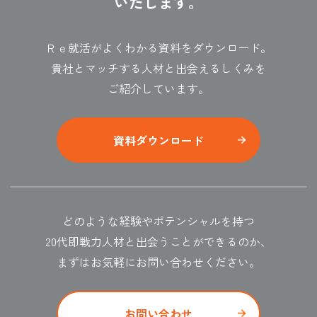
いたします。
Ｒｅ就活がよくわかる資料をダウンロード。
貴社とマッチする人材と出会えるしくみを
ご紹介しています。
資料ダウンロード
どのような経験やポテンシャルを持つ
20代即戦力人材と出会うことができるのか、
まずはお気軽にお問い合わせください。
お問い合わせ