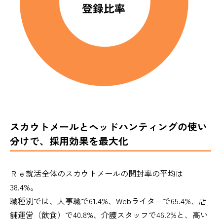
スカウトメールとヘッドハンティングの使い
分けで、採用効果を最大化
Ｒｅ就活全体のスカウトメールの開封率の平均は
38.4%。
職種別では、人事職で61.4%、Webライターで65.4%、店
舗運営（飲食）で40.8%、介護スタッフで46.2%と、高い