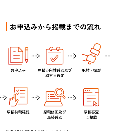
お申込みから掲載までの流れ
お申込み
原稿方向性確認及び
取材・撮影
取材日確定
原稿初稿確認
原稿修正及び
原稿審査
最終確認
ご掲載