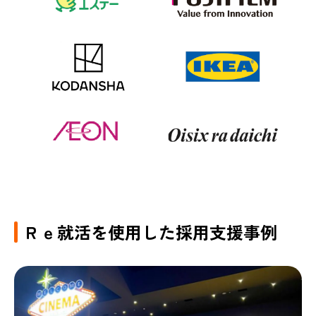
Ｒｅ就活を使用した採用支援事例