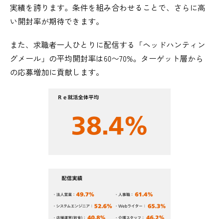
実績を誇ります。条件を組み合わせることで、さらに高
い開封率が期待できます。
また、求職者一人ひとりに配信する「ヘッドハンティン
グメール」の平均開封率は60〜70%。ターゲット層から
の応募増加に貢献します。