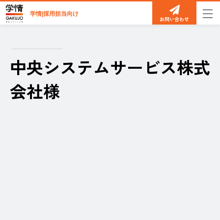
学情|採用担当向け
お問い合わせ
中央システムサービス株式
会社様