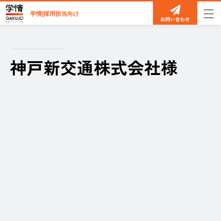
学情|採用担当向け
お問い合わせ
神戸新交通株式会社様