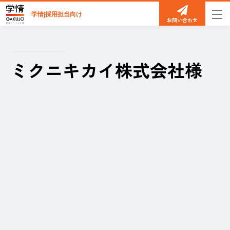
学情|採用担当向け
お問い合わせ
ミクニキカイ株式会社様