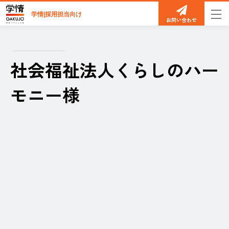
学情|採用担当向け
お問い合わせ
社会福祉法人くらしのハー
モニー様