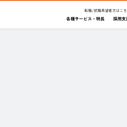
転職/就職希望者方はこ
各種サービス・特長
採用支
社