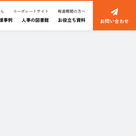
ちら
コーポレートサイト
報道機関の方へ
援事例
人事の図書館
お役立ち資料
お問い合わせ