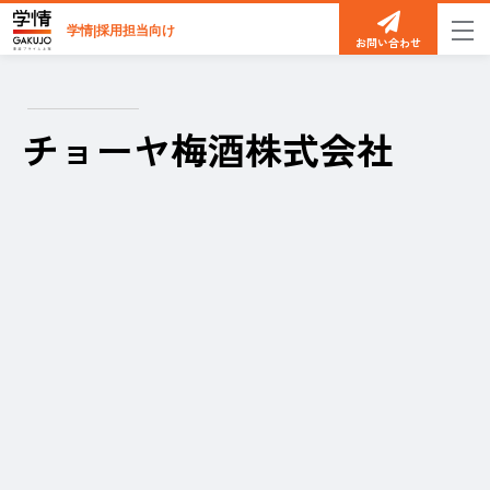
学情|採用担当向け
お問い合わせ
チョーヤ梅酒株式会社