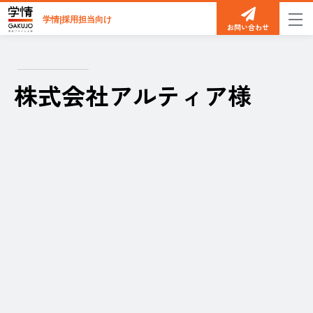
学情|採用担当向け
お問い合わせ
株式会社アルティア様