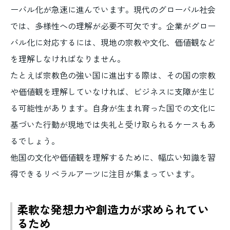
ーバル化が急速に進んでいます。現代のグローバル社会
では、多様性への理解が必要不可欠です。企業がグロー
バル化に対応するには、現地の宗教や文化、価値観など
を理解しなければなりません。
たとえば宗教色の強い国に進出する際は、その国の宗教
や価値観を理解していなければ、ビジネスに支障が生じ
る可能性があります。自身が生まれ育った国での文化に
基づいた行動が現地では失礼と受け取られるケースもあ
るでしょう。
他国の文化や価値観を理解するために、幅広い知識を習
得できるリベラルアーツに注目が集まっています。
柔軟な発想力や創造力が求められてい
るため