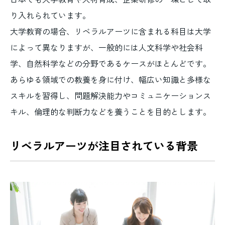
り入れられています。
大学教育の場合、リベラルアーツに含まれる科目は大学
によって異なりますが、一般的には人文科学や社会科
学、自然科学などの分野であるケースがほとんどです。
あらゆる領域での教養を身に付け、幅広い知識と多様な
スキルを習得し、問題解決能力やコミュニケーションス
キル、倫理的な判断力などを養うことを目的とします。
リベラルアーツが注目されている背景