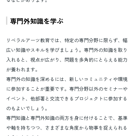
専門外知識を学ぶ
リベラルアーツ教育では、特定の専門分野に限らず、幅
広い知識やスキルを学びましょう。専門外の知識を取り
入れると、視点が広がり、問題を多角的にとらえる能力
が養われます。
専門外の知識を深めるには、新しいコミュニティや環境
に参加することが重要です。専門分野以外のセミナーや
イベント、他部署と交流できるプロジェクトに参加する
のもよいでしょう。
専門知識と専門外知識の両方を身に付けることで、基準
や軸を持ちつつ、さまざまな角度から物事を捉えられる