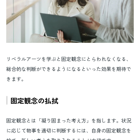
リベラルアーツを学ぶと固定観念にとらわれなくなる、
総合的な判断ができるようになるといった効果を期待で
きます。
固定観念の払拭
固定観念とは「凝り固まった考え方」を指します。状況
に応じて物事を適切に判断するには、自身の固定観念を