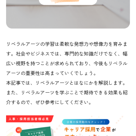
リベラルアーツの学習は柔軟な発想力や想像力を育みま
す。社会やビジネスでは、専門的な知識だけでなく、幅
広い視野を持つことが求められており、今後もリベラル
アーツの重要性は高まっていくでしょう。
本記事では、リベラルアーツとはなにかを解説します。
また、リベラルアーツを学ぶことで期待できる効果も紹
介するので、ぜひ参考にしてください。