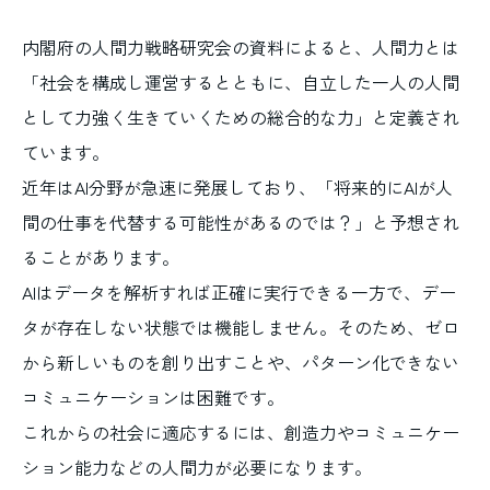
内閣府の人間力戦略研究会の資料によると、人間力とは
「社会を構成し運営するとともに、自立した一人の人間
として力強く生きていくための総合的な力」と定義され
ています。
近年はAI分野が急速に発展しており、「将来的にAIが人
間の仕事を代替する可能性があるのでは？」と予想され
ることがあります。
AIはデータを解析すれば正確に実行できる一方で、デー
タが存在しない状態では機能しません。そのため、ゼロ
から新しいものを創り出すことや、パターン化できない
コミュニケーションは困難です。
これからの社会に適応するには、創造力やコミュニケー
ション能力などの人間力が必要になります。