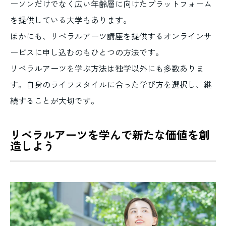
ーソンだけでなく広い年齢層に向けたプラットフォーム
を提供している大学もあります。
ほかにも、リベラルアーツ講座を提供するオンラインサ
ービスに申し込むのもひとつの方法です。
リベラルアーツを学ぶ方法は独学以外にも多数ありま
す。自身のライフスタイルに合った学び方を選択し、継
続することが大切です。
リベラルアーツを学んで新たな価値を創
造しよう