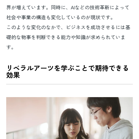
界が増えています。同時に、AIなどの技術革新によって
社会や事業の構造も変化しているのが現状です。
このような変化のなかで、ビジネスを成功させるには基
礎的な物事を判断できる能力や知識が求められていま
す。
リベラルアーツを学ぶことで期待できる
効果