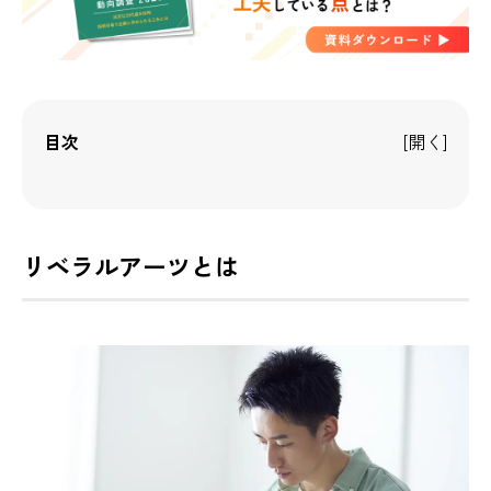
目次
リベラルアーツとは