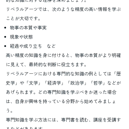
リベラルアーツでは、次のような精度の高い情報を学ぶ
ことが大切です。
物事の本質や事実
現象や状態
経過や成り立ち など
高い精度の知識を身に付けると、物事の本質がより明確
に見えて、最終的な判断に役立ちます。
リベラルアーツにおける専門的な知識の例としては「歴
史学」や「文学」「経済学」「政治学」「哲学」などが
あげられます。どの専門知識を学ぶべきか迷った場合
は、自身が興味を持っている分野から始めてみましょ
う。
専門知識を学ぶ方法には、専門書を読む、講座を受講す
るなどがあります。