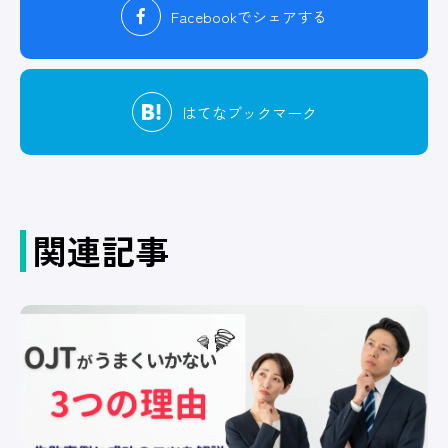
Facebook
でシェアする
はてな
ブックマーク
関連記事