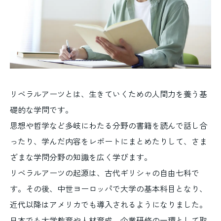
リベラルアーツとは、生きていくための人間力を養う基
礎的な学問です。
思想や哲学など多岐にわたる分野の書籍を読んで話し合
ったり、学んだ内容をレポートにまとめたりして、さま
ざまな学問分野の知識を広く学びます。
リベラルアーツの起源は、古代ギリシャの自由七科で
す。その後、中世ヨーロッパで大学の基本科目となり、
近代以降はアメリカでも導入されるようになりました。
日本でも大学教育や人材育成、企業研修の一環として取