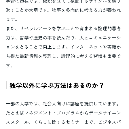
学習の過程では、仮説を立てて検証するサイクルを繰り
返すことが大切です。物事を多面的に考える力が養われ
ます。
また、リベラルアーツを学ぶことで育まれる論理的思考
力は、哲学や歴史の本を読んだり、人とコミュニケーシ
ョンをとることで向上します。インターネットや書籍か
ら得た最新情報を整理し、論理的に考える習慣も重要で
す。
独学以外に学ぶ方法はあるのか？
一部の大学では、社会人向けに講座を提供しています。
たとえばマネジメント・プログラムからデータサイエン
ススクール、くらしに関するセミナーまで、ビジネスパ