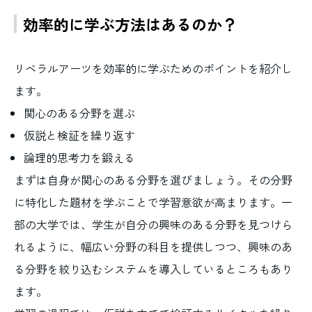
効率的に学ぶ方法はあるのか？
リベラルアーツを効率的に学ぶためのポイントを紹介し
ます。
関心のある分野を選ぶ
仮説と検証を繰り返す
論理的思考力を鍛える
まずは自身が関心のある分野を選びましょう。その分野
に特化した題材を学ぶことで学習意欲が高まります。一
部の大学では、学生が自分の興味のある分野を見つけら
れるように、幅広い分野の科目を提供しつつ、興味のあ
る分野を絞り込むシステムを導入しているところもあり
ます。