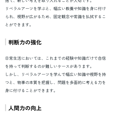
捨て、新しい考えを取り入れることが大切です。
リベラルアーツを学ぶと、幅広い教養や知識を身に付け
られ、視野が広がるため、固定観念や常識を払拭するこ
とができます。
判断力の強化
日常生活においては、これまでの経験や知識だけで自信
を持って判断するのが難しいケースがあります。
しかし、リベラルアーツを学んで幅広い知識や視野を持
つと、物事の本質を把握し、問題を多面的に考える力を
身に付けることができます。
人間力の向上