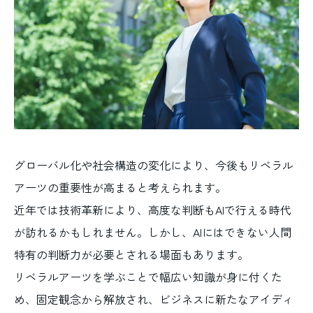
グローバル化や社会構造の変化により、今後もリベラル
アーツの重要性が高まると考えられます。
近年では技術革新により、高度な判断もAIで行える時代
が訪れるかもしれません。しかし、AIにはできない人間
特有の判断力が必要とされる場面もあります。
リベラルアーツを学ぶことで幅広い知識が身に付くた
め、固定観念から解放され、ビジネスに新たなアイディ