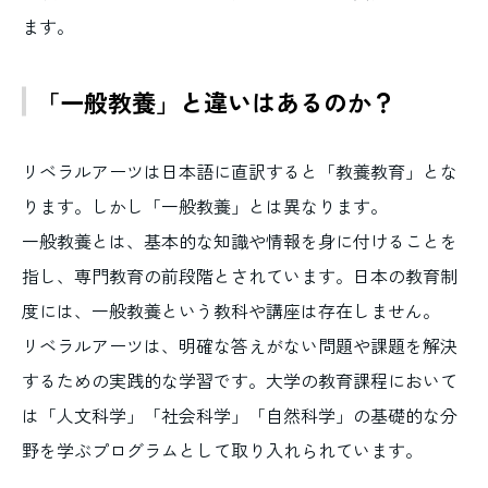
ます。
「一般教養」と違いはあるのか？
リベラルアーツは日本語に直訳すると「教養教育」とな
ります。しかし「一般教養」とは異なります。
一般教養とは、基本的な知識や情報を身に付けることを
指し、専門教育の前段階とされています。日本の教育制
度には、一般教養という教科や講座は存在しません。
リベラルアーツは、明確な答えがない問題や課題を解決
するための実践的な学習です。大学の教育課程において
は「人文科学」「社会科学」「自然科学」の基礎的な分
野を学ぶプログラムとして取り入れられています。