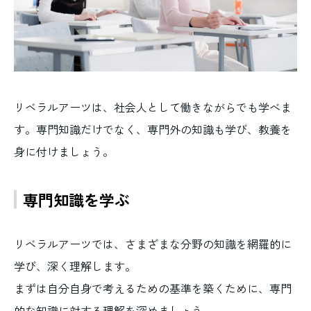
リベラルアーツは、社会人として働きながらでも学べま
す。専門知識だけでなく、専門外の知識も学び、教養を
身に付けましょう。
専門知識を学ぶ
リベラルアーツでは、さまざまな分野の知識を網羅的に
学び、深く理解します。
まずは自分自身で考えるための基準を築くために、専門
的な知識に対する理解を深めましょう。