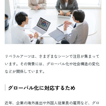
リベラルアーツは、さまざまなシーンで注目が集まって
います。その背景には、グローバル化や社会構造の変化
などが関係しています。
グローバル化に対応するため
近年、企業の海外進出や外国人従業員の雇用など、グロ