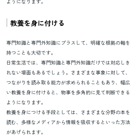
ようになります。
教養を身に付ける
専門知識と専門外知識にプラスして、明確な根拠の軸を
持つことも大切です。
日常生活では、専門知識と専門外知識だけでは対応しき
れない場面もあるでしょう。さまざまな事象に対して、
つながりを読み取る能力が求められることもあり、幅広
い教養を身に付けると、物事を多角的に見て判断できる
ようになります。
教養を身につける手段としては、さまざまな分野の本を
読む、多様なメディアから情報を吸収するといった方法
があげられます。