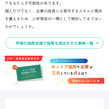
アをもたらす可能性があります。
個人だけでなく、企業の成長にも寄与するスキルと視点
を養えるため、人材育成の一環として検討してみてはい
かがでしょうか。
学情の採用支援で採用を成功させた事例一覧