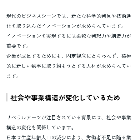
現代のビジネスシーンでは、新たな科学的発見や技術進
化を取り込んだイノベーションが求められています。
イノベーションを実現するには柔軟な発想力や創造力が
重要です。
企業が成長するためにも、固定観念にとらわれず、積極
的に新しい物事に取り組もうとする人材が求められてい
ます。
社会や事業構造が変化しているため
リベラルアーツが注目されている背景には、社会や事業
構造の変化も関係しています。
日本は生産年齢人口の減少により、労働者不足に陥る業