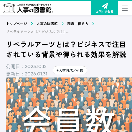
お問い合わせ
トップページ
人事の図書館
組織・働き方
リベラルアーツとは？ビジネスで注目されている背景や得られる効果を解説
リベラルアーツとは？ビジネスで注目
されている背景や得られる効果を解説
公開日：2023.10.12
#人材育成／研修
更新日：2026.01.31