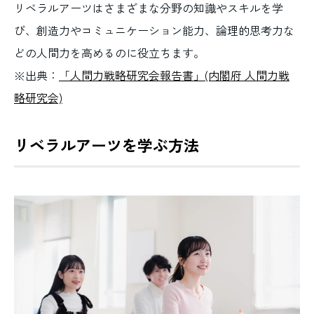
リベラルアーツはさまざまな分野の知識やスキルを学
び、創造力やコミュニケーション能力、論理的思考力な
どの人間力を高めるのに役立ちます。
※出典：
「人間力戦略研究会報告書」(内閣府 人間力戦
略研究会)
リベラルアーツを学ぶ方法