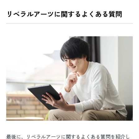
リベラルアーツに関するよくある質問
最後に、リベラルアーツに関するよくある質問を紹介し