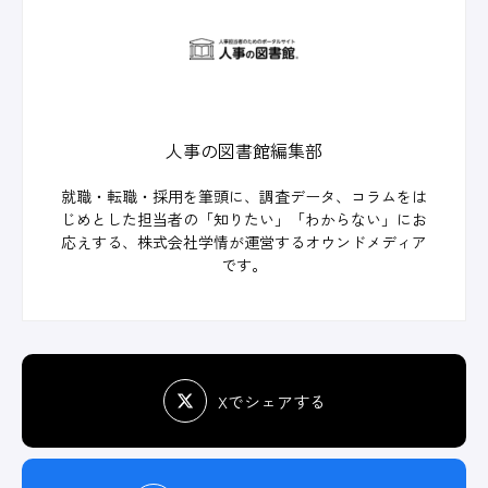
人事の図書館編集部
就職・転職・採用を筆頭に、調査データ、コラムをは
じめとした担当者の「知りたい」「わからない」にお
応えする、株式会社学情が運営するオウンドメディア
です。
Xでシェアする