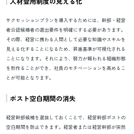
人材登用制度の見える化
サクセッションプランを導入するためには、幹部・経営
者公認候補者の選出要件を明確にする必要があります。
その際、経営に携わる人間として必要な知識やスキルを
見える化することになるため、昇進基準が可視化される
ことになります。それにより、努力が報われる組織形態
を形作ることができ、社員のモチベーションを高めるこ
とが可能となります。
ポスト空白期間の消失
経営幹部候補を選抜しておくことで、経営幹部ポストの
空白期間を防止できます。経営者または経営幹部が突然