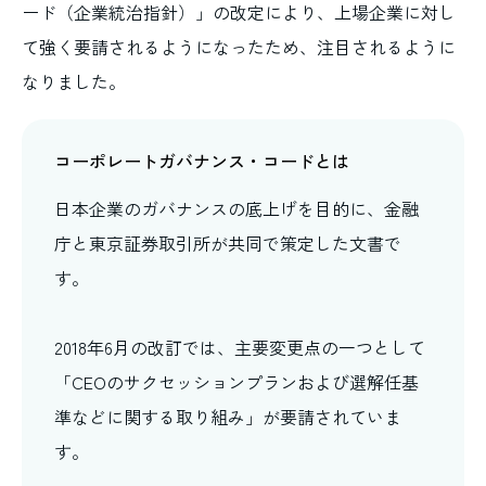
ード（企業統治指針）」の改定により、上場企業に対し
て強く要請されるようになったため、注目されるように
なりました。
コーポレートガバナンス・コードとは
日本企業のガバナンスの底上げを目的に、金融
庁と東京証券取引所が共同で策定した文書で
す。
2018年6月の改訂では、主要変更点の一つとして
「CEOのサクセッションプランおよび選解任基
準などに関する取り組み」が要請されていま
す。