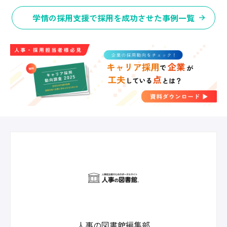
学情の採用支援で採用を成功させた事例一覧
人事の図書館編集部