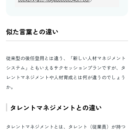
似た言葉との違い
従来型の後任登用とは違う、「新しい人材マネジメント
システム」ともいえるサクセッションプランですが、タ
レントマネジメントや人材育成とは何が違うのでしょう
か。
タレントマネジメントとの違い
タレントマネジメントとは、タレント（従業員）が持つ