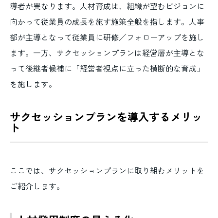
導者が異なります。人材育成は、組織が望むビジョンに
向かって従業員の成長を施す施策全般を指します。人事
部が主導となって従業員に研修／フォローアップを施し
ます。一方、サクセッションプランは経営層が主導とな
って後継者候補に「経営者視点に立った横断的な育成」
を施します。
サクセッションプランを導入するメリッ
ト
ここでは、サクセッションプランに取り組むメリットを
ご紹介します。