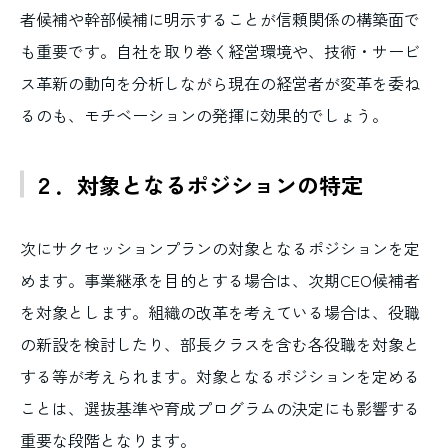
者候補や幹部候補に明示することが信頼関係の構築面で
も重要です。自社を取り巻く経営環境や、技術・サービ
ス革新の動向を分析しながら現在の経営者が変革を委ね
るのも、モチベーションの発揮に効果的でしょう。
２．対象となるポジションの特定
次にサクセッションプランの対象となるポジションを定
めます。事業継承を目的とする場合は、次期CEO候補者
を対象とします。組織の改革を考えている場合は、役職
の新設を検討したり、部長クラスを含む各役職を対象と
する等が考えられます。対象となるポジションを定める
ことは、選抜基準や育成プログラムの決定にも影響する
重要な段階となります。