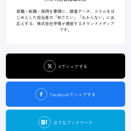
就職・転職・採用を筆頭に、調査データ、コラムをは
じめとした担当者の「知りたい」「わからない」にお
応えする、株式会社学情が運営するオウンドメディア
です。
Xでシェアする
Facebook
でシェアする
はてな
ブックマーク