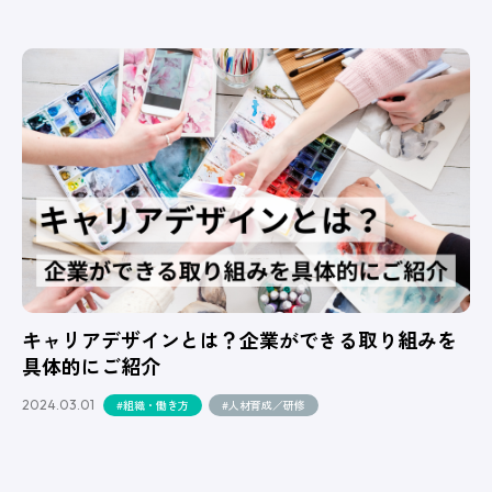
キャリアデザインとは？企業ができる取り組みを
具体的にご紹介
2024.03.01
#組織・働き方
#人材育成／研修