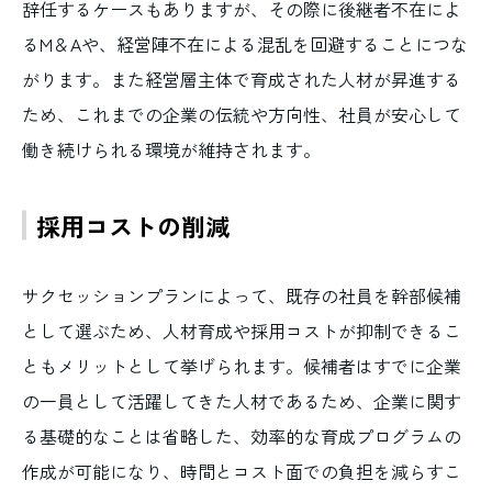
辞任するケースもありますが、その際に後継者不在によ
るM＆Aや、経営陣不在による混乱を回避することにつな
がります。また経営層主体で育成された人材が昇進する
ため、これまでの企業の伝統や方向性、社員が安心して
働き続けられる環境が維持されます。
採用コストの削減
サクセッションプランによって、既存の社員を幹部候補
として選ぶため、人材育成や採用コストが抑制できるこ
ともメリットとして挙げられます。候補者はすでに企業
の一員として活躍してきた人材であるため、企業に関す
る基礎的なことは省略した、効率的な育成プログラムの
作成が可能になり、時間とコスト面での負担を減らすこ