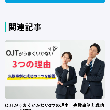
関連記事
OJTがうまくいかない3つの理由｜失敗事例と成功