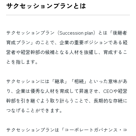
サクセッションプランとは
サクセッションプラン（Succession plan）とは「後継者
育成プラン」のことで、企業の重要ポジションである経
営者や経営幹部の候補となる人材を抜擢し、育成するこ
とを指します。
サクセッションには「継承」「相続」といった意味があ
り、企業は優秀な人材を育成して昇進させ、CEOや経営
幹部を引き継ぐよう取り計らうことで、長期的な存続に
つなげることができます。
サクセッションプランは「コーポレートガバナンス・コ