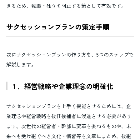
きるため、転職・独立を阻止する策として有効です。
サクセッションプランの策定手順
次にサクセッションプランの作り方を、5つのステップで
解説します。
１．経営戦略や企業理念の明確化
サクセッションプランを上手く機能させるためには、企
業理念や経営戦略を後任候補者に浸透させる必要があり
ます。次世代の経営者・幹部に変革を委ねるものや、未
来へも受け継ぐべき文化・慣習等を文章にまとめ、後継