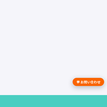
💬 お問い合わせ