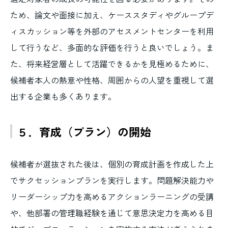
ため、論文や面接に加え、ケーススタディやグループデ
ィスカッション等を外部のアセスメントセンターを利用
して行うなど、多面的な評価を行うと良いでしょう。ま
た、将来経営層として活躍できるかを見極めるために、
候補者本人の熱意や性格、周囲からの人望を重視して選
出する企業も多くあります。
５．育成（プラン）の開始
候補者が選抜された後は、個別の育成計画を作成した上
でサクセッションプランを実行します。問題解決能力や
リーダーシップ力を高めるアクションラーニングの受講
や、他部署の管理職経験を通じて意思決定力を高める目