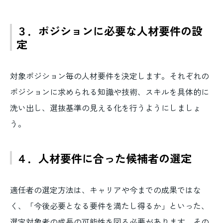
３．ポジションに必要な人材要件の設
定
対象ポジション毎の人材要件を決定します。それぞれの
ポジションに求められる知識や技術、スキルを具体的に
洗い出し、選抜基準の見える化を行うようにしましょ
う。
４．人材要件に合った候補者の選定
適任者の選定方法は、キャリアや今までの成果ではな
く、「今後必要となる要件を満たし得るか」といった、
選定対象者の成長の可能性を図る必要があります。その