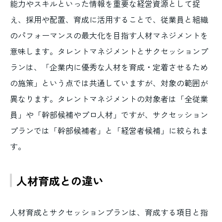
能力やスキルといった情報を重要な経営資源として捉
え、採用や配置、育成に活用することで、従業員と組織
のパフォーマンスの最大化を目指す人材マネジメントを
意味します。タレントマネジメントとサクセッションプ
ランは、「企業内に優秀な人材を育成・定着させるため
の施策」という点では共通していますが、対象の範囲が
異なります。タレントマネジメントの対象者は「全従業
員」や「幹部候補やプロ人材」ですが、サクセッション
プランでは「幹部候補者」と「経営者候補」に絞られま
す。
人材育成との違い
人材育成とサクセッションプランは、育成する項目と指