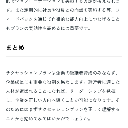
的でジョブローテーションを実施する方法が考えられま
す。また定期的に社長や役員との面談を実施する等、フ
ィードバックを通じて自律的な能力向上につなげること
もプランの実効性を高めるには重要です。
まとめ
サクセッションプランは企業の後継者育成のみならず、
企業成長にも重要な役割を果たします。経営者に適した
人材が選ばれることになれば、リーダーシップを発揮
し、企業を正しい方向へ導くことが可能になります。そ
のためにはまずサクセッションプランを正しく理解する
ことから始めてみてはいかがでしょうか。