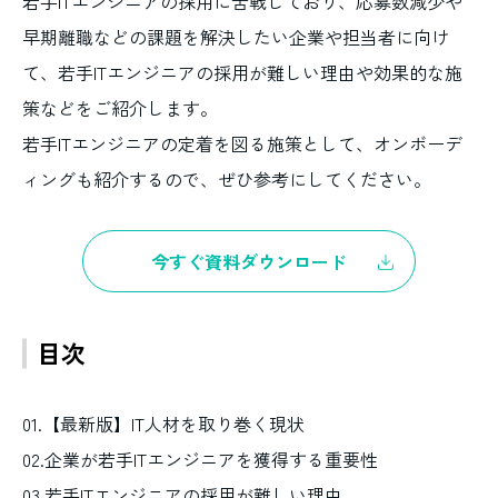
若手ITエンジニアの採用に苦戦しており、応募数減少や
早期離職などの課題を解決したい企業や担当者に向け
て、若手ITエンジニアの採用が難しい理由や効果的な施
策などをご紹介します。
若手ITエンジニアの定着を図る施策として、オンボーデ
ィングも紹介するので、ぜひ参考にしてください。
今すぐ資料ダウンロード
目次
01.【最新版】IT人材を取り巻く現状
02.企業が若手ITエンジニアを獲得する重要性
03.若手ITエンジニアの採用が難しい理由