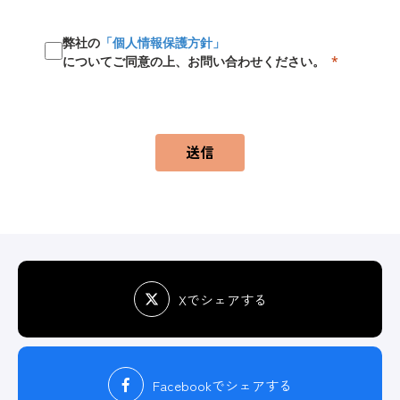
弊社の
「個人情報保護方針」
についてご同意の上、お問い合わせください。
送信
Xでシェアする
Facebook
でシェアする