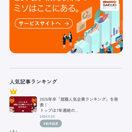
人気記事ランキング
2026年卒「就職人気企業ランキング」を発
表！
トップは7年連続の…
2024.11.25
#新卒採用