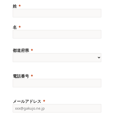
姓
名
都道府県
電話番号
メールアドレス