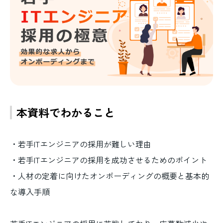
本資料でわかること
・若手ITエンジニアの採用が難しい理由
・若手ITエンジニアの採用を成功させるためのポイント
・人材の定着に向けたオンボーディングの概要と基本的
な導入手順