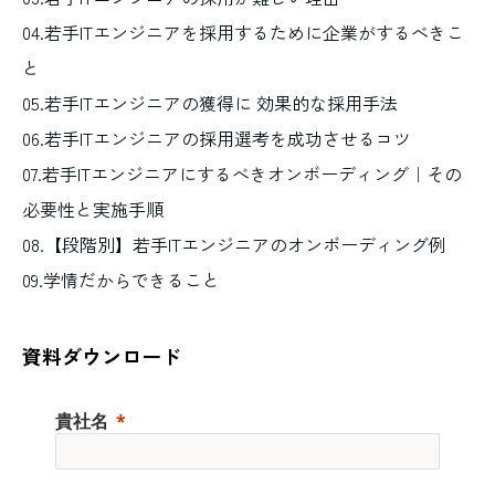
04.若手ITエンジニアを採用するために企業がするべきこ
と
05.若手ITエンジニアの獲得に 効果的な採用手法
06.若手ITエンジニアの採用選考を成功させるコツ
07.若手ITエンジニアにするべきオンボーディング｜その
必要性と実施手順
08.【段階別】若手ITエンジニアのオンボーディング例
09.学情だからできること
資料ダウンロード
貴社名