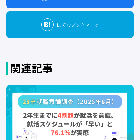
はてな
ブックマーク
関連記事