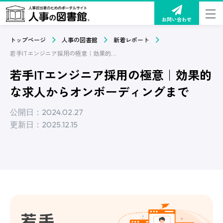
お問い合わせ
トップページ
人事の図書館
新着レポート
若手ITエンジニア採用の極意｜効果的な求人からオンボーディングまで
若手ITエンジニア採用の極意｜効果的
な求人からオンボーディングまで
公開日：2024.02.27
更新日：2025.12.15