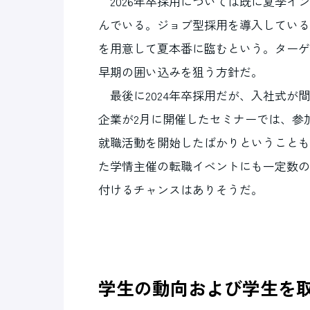
2026年卒採用については既に夏季イ
んでいる。ジョブ型採用を導入している
を用意して夏本番に臨むという。ターゲ
早期の囲い込みを狙う方針だ。
最後に2024年卒採用だが、入社式が
企業が2月に開催したセミナーでは、参
就職活動を開始したばかりということも
た学情主催の転職イベントにも一定数の
付けるチャンスはありそうだ。
学生の動向および学生を