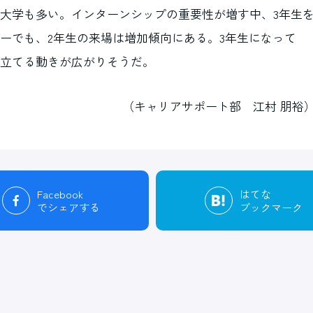
大学も多い。インターンシップの重要性が増す中、3年生
ーでも、2年生の来場は増加傾向にある。3年生になって
立てる動きが広がりそうだ。
（キャリアサポート部 江村 朋裕
Facebook
はてな
でシェアする
ブックマーク