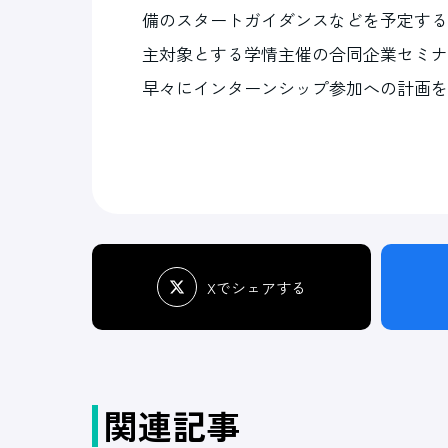
備のスタートガイダンスなどを予定する
主対象とする学情主催の合同企業セミナ
早々にインターンシップ参加への計画を
Xでシェアする
関連記事