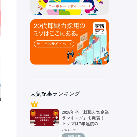
人気記事ランキング
2026年卒「就職人気企業
ランキング」を発表！
トップは7年連続の…
2024.11.25
#新卒採用