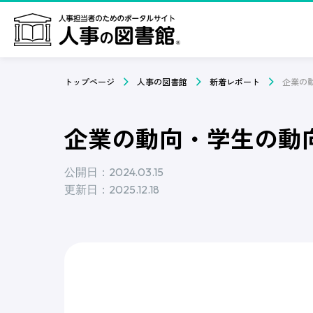
トップページ
人事の図書館
新着レポート
企業の動向・学生の動向
公開日：2024.03.15
更新日：2025.12.18