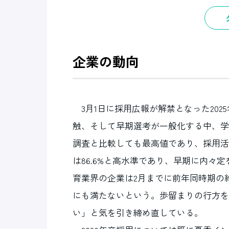
企業の動向
3月1日に採用広報が解禁となった20
触、そして早期選考が一般化する中、学情
調査と比較しても最高値であり、採用活
は86.6%と高水準であり、早期に内
育業界の企業は2月までに前年同時期の
にも満たないという。歩留まりの行方を
い」と気を引き締め直している。