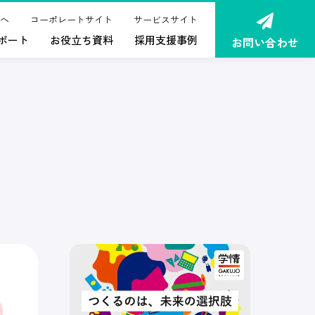
へ
コーポレートサイト
サービスサイト
ポート
お役立ち資料
採用支援事例
お問い合わせ