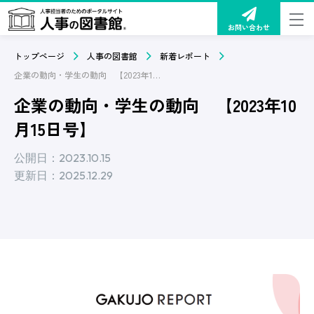
お問い合わせ
トップページ
人事の図書館
新着レポート
企業の動向・学生の動向 【2023年10月15日号】
企業の動向・学生の動向 【2023年10
月15日号】
公開日：2023.10.15
更新日：2025.12.29