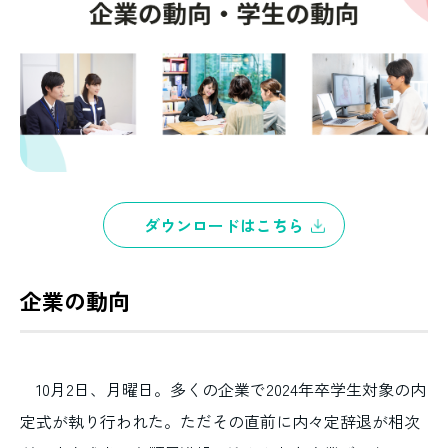
ダウンロードはこちら
企業の動向
10月2日、月曜日。多くの企業で2024年卒学生対象の内
定式が執り行われた。ただその直前に内々定辞退が相次