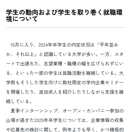
学生の動向および学生を取り巻く就職環
境について
10月に入り、2024年卒学生の内定状況は「平年並み
か、それ以上」と認識している大学が多い。一方、スタ
ートで出遅れた、志望業種・職種の幅を広げられずにい
る、といった一部の学生は就職活動を継続している。大
学側もそうした学生向けに数社限定の学内企業セミナー
を開催したり、追加求人を紹介したりしながら支援を継
続している。
夏季インターンシップ、オープン・カンパニー参加の
山場が過ぎた2025年卒学生については、企業情報の収集
や応募先の検討に関して、例年よりも早く、かつ積極的