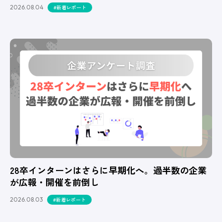
2026.08.04
#新着レポート
28卒インターンはさらに早期化へ。過半数の企業
が広報・開催を前倒し
2026.08.03
#新着レポート