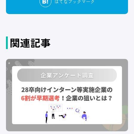
はてな
ブックマーク
関連記事