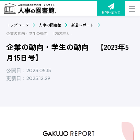
お問い合わせ
トップページ
人事の図書館
新着レポート
企業の動向・学生の動向 【2023年5月15日号】
企業の動向・学生の動向 【2023年5
月15日号】
公開日：2023.05.15
更新日：2025.12.29