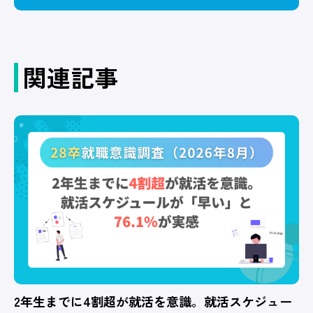
関連記事
2年生までに4割超が就活を意識。就活スケジュー