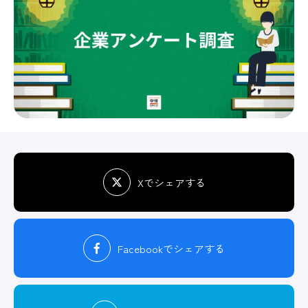
Xでシェアする
Facebook
でシェアする