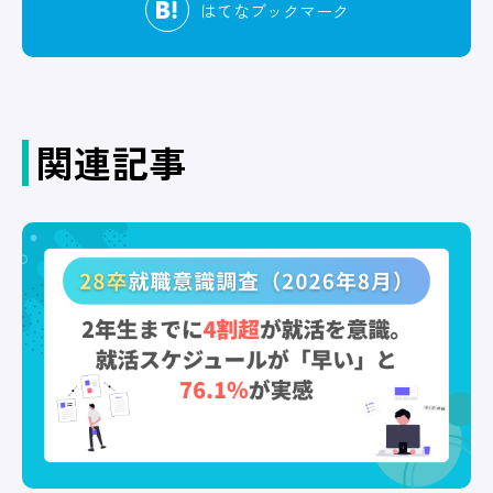
はてな
ブックマーク
関連記事