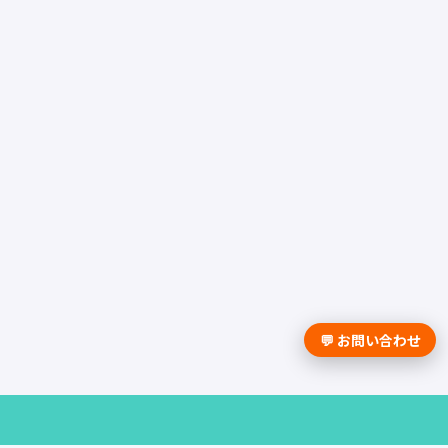
💬 お問い合わせ