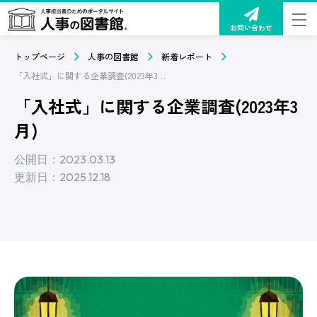
お問い合わせ
トップページ
人事の図書館
新着レポート
「入社式」に関する企業調査(2023年3月)
「入社式」に関する企業調査(2023年3
月)
公開日：2023.03.13
更新日：2025.12.18