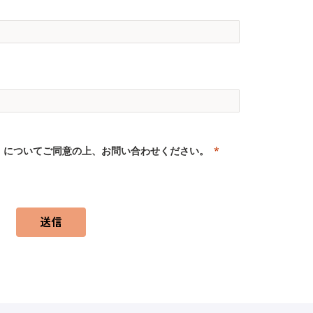
」
についてご同意の上、お問い合わせください。
送信