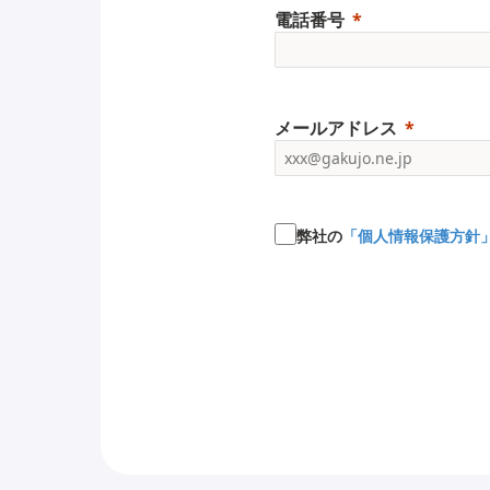
電話番号
メールアドレス
弊社の
「個人情報保護方針