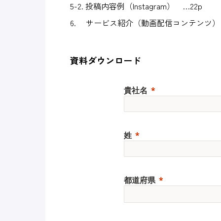
5-2. 投稿内容例（Instagram） …22p
6. サービス紹介（動画配信コンテンツ） 
資料ダウンロード
貴社名
姓
都道府県