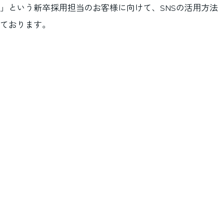
」という新卒採用担当のお客様に向けて、SNSの活用方法
ております。