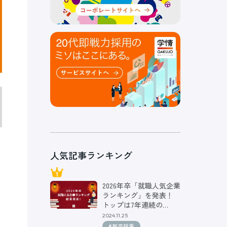
人気記事ランキング
2026年卒「就職人気企業
ランキング」を発表！
トップは7年連続の…
2024.11.25
#新卒採用