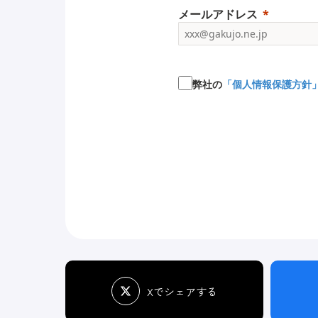
メールアドレス
弊社の
「個人情報保護方針
Xでシェアする