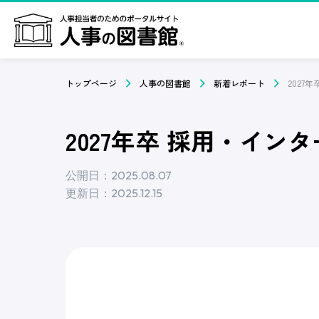
トップページ
人事の図書館
新着レポート
2027年卒 採用・イン
公開日：2025.08.07
更新日：2025.12.15