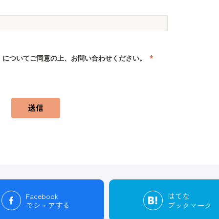
」
についてご同意の上、お問い合わせください。
送信
Facebook
はてな
でシェアする
ブックマーク