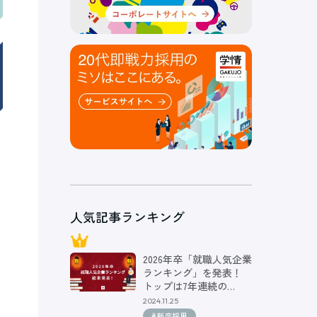
人気記事ランキング
2026年卒「就職人気企業
ランキング」を発表！
トップは7年連続の…
2024.11.25
#新卒採用