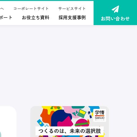
へ
コーポレートサイト
サービスサイト
ポート
お役立ち資料
採用支援事例
お問い合わせ