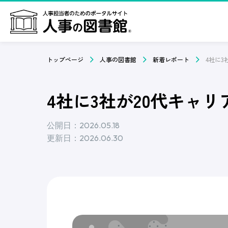
トップページ
人事の図書館
新着レポート
4社に3社が20代キャ
公開日：2026.05.18
更新日：2026.06.30