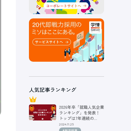
人気記事ランキング
2026年卒「就職人気企業
ランキング」を発表！
トップは7年連続の…
2024.11.25
#新卒採用