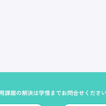
用課題の解決は学情までお問合せくださ