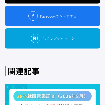
Facebook
でシェアする
はてな
ブックマーク
関連記事