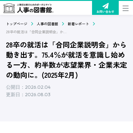
お問い合わせ
トップページ
人事の図書館
新着レポート
28卒の就活は「合同企業説明会」から動き出す。75.4％が就活を意識し始める一方、約半数が志望業界・企業未定の動向に。(2025年2月)
28卒の就活は「合同企業説明会」から
動き出す。75.4％が就活を意識し始め
る一方、約半数が志望業界・企業未定
の動向に。(2025年2月)
公開日：2026.02.04
更新日：2026.08.03