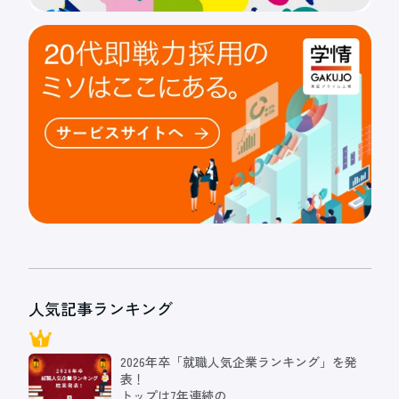
人気記事ランキング
2026年卒「就職人気企業ランキング」を発
表！
トップは7年連続の…