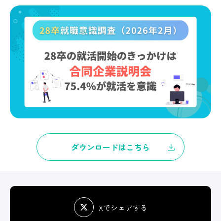
ダウンロードはこちら
Xでシェアする