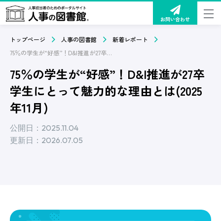
お問い合わせ
トップページ
人事の図書館
新着レポート
75％の学生が“好感”！D&I推進が27卒学生にとって魅力的な理由とは(2025年11月)
75％の学生が“好感”！D&I推進が27卒
学生にとって魅力的な理由とは(2025
年11月)
公開日：2025.11.04
更新日：2026.07.05