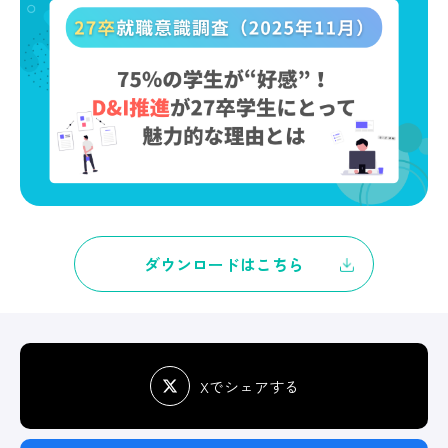
ダウンロードはこちら
Xでシェアする