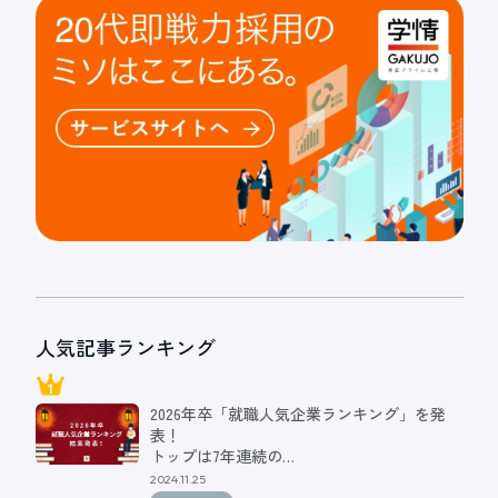
人気記事ランキング
2026年卒「就職人気企業ランキング」を発
表！
トップは7年連続の…
2024.11.25