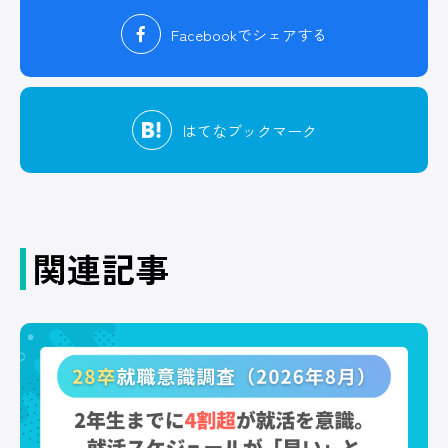
Facebook
でシェアする
はてな
ブックマーク
関連記事