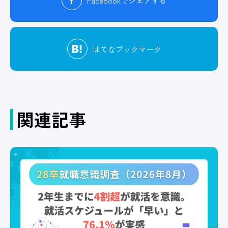
Facebook
でシェアする
はてな
ブックマーク
関連記事