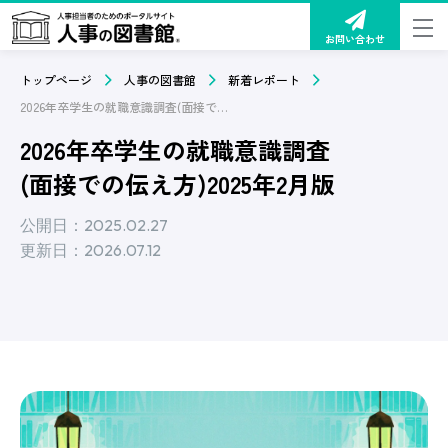
お問い合わせ
トップページ
人事の図書館
新着レポート
2026年卒学生の就職意識調査(面接での伝え方)2025年2月版
2026年卒学生の就職意識調査
(面接での伝え方)2025年2月版
公開日：2025.02.27
更新日：2026.07.12