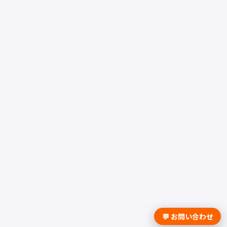
💬 お問い合わせ