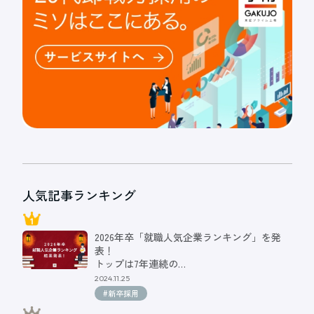
人気記事ランキング
2026年卒「就職人気企業ランキング」を発
表！
トップは7年連続の…
2024.11.25
#新卒採用