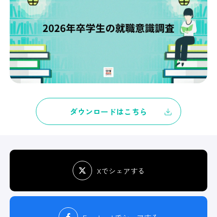
ダウンロードはこちら
Xでシェアする