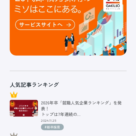
人気記事ランキング
2026年卒「就職人気企業ランキング」を発
表！
トップは7年連続の…
2024.11.25
#新卒採用