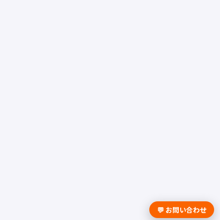
💬 お問い合わせ