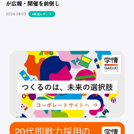
が広報・開催を前倒し
2026.08.03
#新着レポート