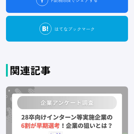
Facebook
でシェアする
はてな
ブックマーク
関連記事