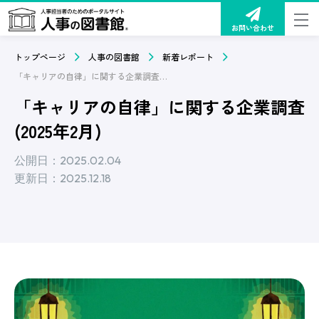
お問い合わせ
トップページ
人事の図書館
新着レポート
「キャリアの自律」に関する企業調査(2025年2月)
「キャリアの自律」に関する企業調査
(2025年2月)
公開日：2025.02.04
更新日：2025.12.18