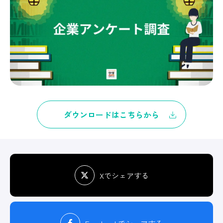
ダウンロードはこちらから
Xでシェアする