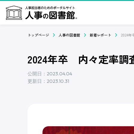
トップページ
人事の図書館
新着レポート
2024
2024年卒 内々定率調査
公開日：2023.04.04
更新日：2023.10.31