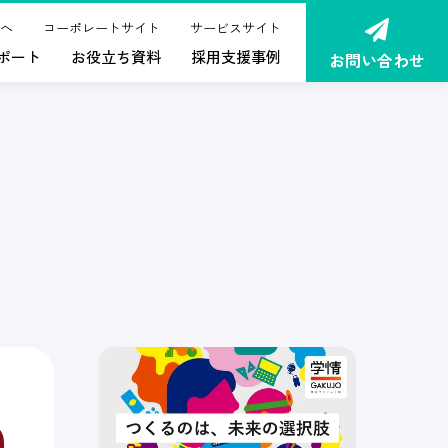
へ
コーポレートサイト
サービスサイト
ポート
お役立ち資料
採用支援事例
お問い合わせ