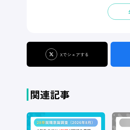
Xでシェアする
関連記事