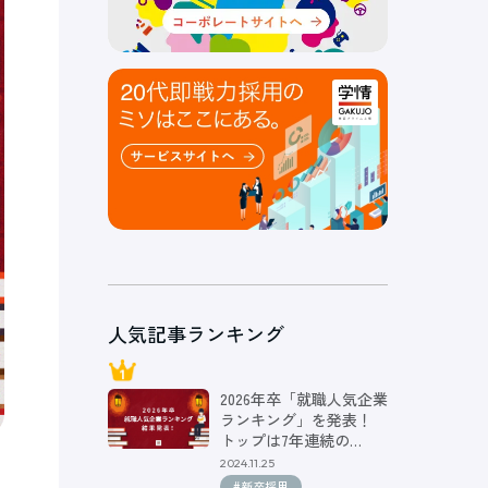
人気記事ランキング
2026年卒「就職人気企業
ランキング」を発表！
トップは7年連続の…
2024.11.25
#新卒採用