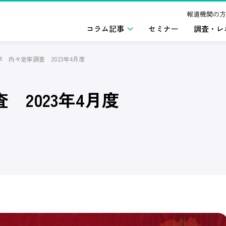
報道機関の方
コラム記事
セミナー
調査・レ
年卒 内々定率調査 2023年4月度
 2023年4月度