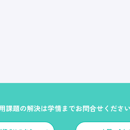
用課題の解決は学情までお問合せくださ