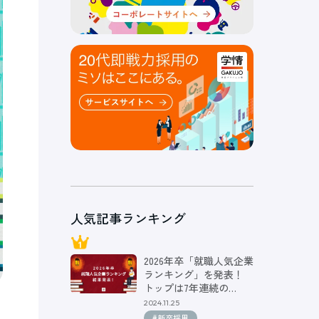
人気記事ランキング
2026年卒「就職人気企業
ランキング」を発表！
トップは7年連続の…
2024.11.25
#新卒採用