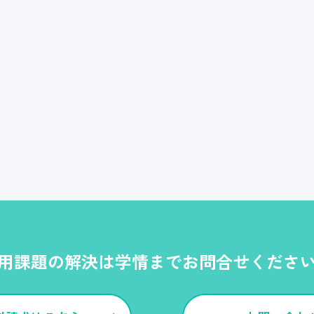
用課題の解決は学情までお問合せくださ