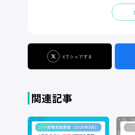
Xでシェアする
関連記事