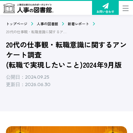
お問い合わせ
トップページ
人事の図書館
新着レポート
20代の仕事観・転職意識に関するアンケート調査(転職で実現したいこと)2024年9月版
20代の仕事観・転職意識に関するアン
ケート調査
(転職で実現したいこと)2024年9月版
公開日：2024.09.25
更新日：2026.06.30