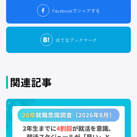
Facebook
でシェアする
はてな
ブックマーク
関連記事