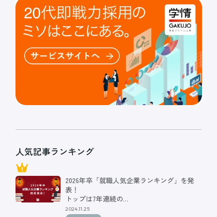
人気記事ランキング
2026年卒「就職人気企業ランキング」を発
表！
トップは7年連続の…
2024.11.25