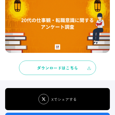
ダウンロードはこちら
Xでシェアする