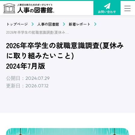
お問い合わせ
トップページ
人事の図書館
新着レポート
2026年卒学生の就職意識調査(夏休みに取り組みたいこと)2024年7月版
2026年卒学生の就職意識調査(夏休み
に取り組みたいこと)
2024年7月版
公開日：2024.07.29
更新日：2026.07.12