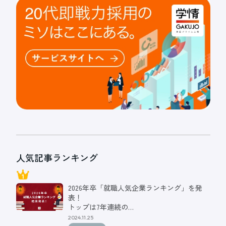
人気記事ランキング
2026年卒「就職人気企業ランキング」を発
表！
トップは7年連続の…
2024.11.25