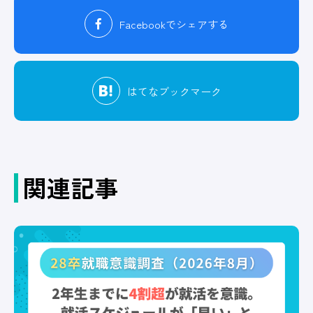
Facebook
でシェアする
はてな
ブックマーク
関連記事