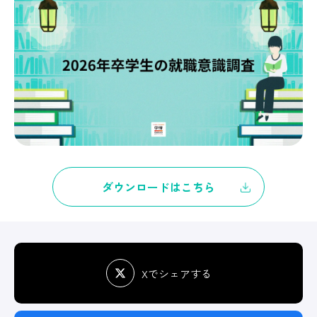
ダウンロードはこちら
Xでシェアする