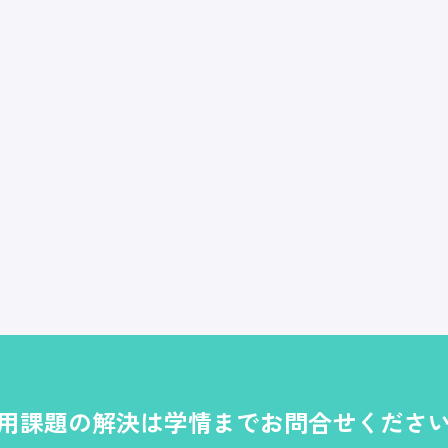
用課題の解決は学情までお問合せくださ