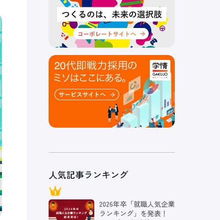
人気記事ランキング
2026年卒「就職人気企業
ランキング」を発表！