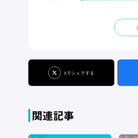
Xでシェアする
関連記事