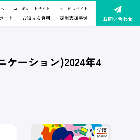
へ
コーポレートサイト
サービスサイト
ポート
お役立ち資料
採用支援事例
お問い合わせ
ケーション)2024年4