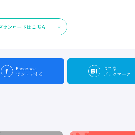
ダウンロードはこちら
Facebook
はてな
でシェアする
ブックマーク