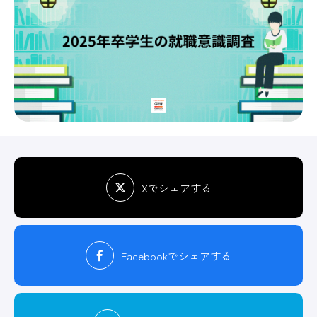
Xでシェアする
Facebook
でシェアする