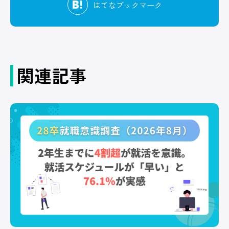
はてな
ブックマーク
関連記事