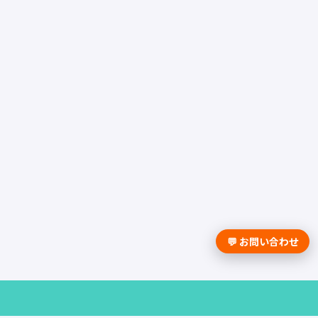
💬 お問い合わせ