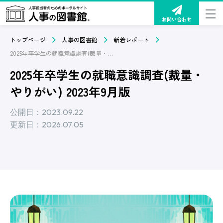
お問い合わせ
トップページ
人事の図書館
新着レポート
2025年卒学生の就職意識調査(裁量・やりがい) 2023年9月版
2025年卒学生の就職意識調査(裁量・
やりがい) 2023年9月版
公開日：2023.09.22
更新日：2026.07.05