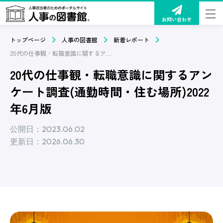
お問い合わせ
トップページ
人事の図書館
新着レポート
20代の仕事観・転職意識に関するアンケート調査(通勤時間・住む場所)2022年6月版
20代の仕事観・転職意識に関するアン
ケート調査(通勤時間・住む場所)2022
年6月版
公開日：2023.06.02
更新日：2026.06.30