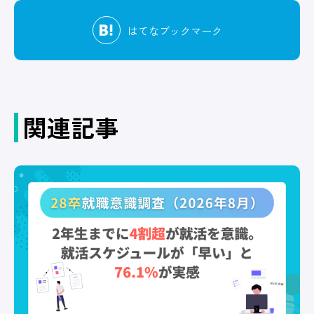
はてな
ブックマーク
関連記事