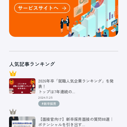
人気記事ランキング
2026年卒「就職人気企業ランキング」を発
表！
トップは7年連続の…
2024.11.25
#新卒採用
【面接官向け】新卒採用面接の質問88選｜
ポテンシャルを引き出す…