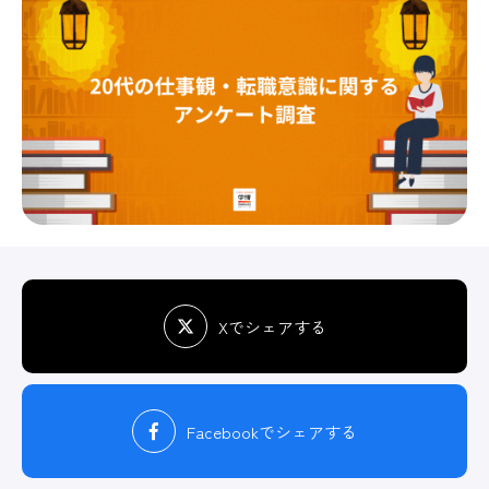
Xでシェアする
Facebook
でシェアする