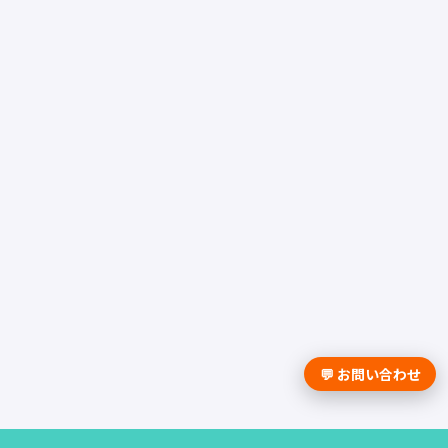
💬 お問い合わせ