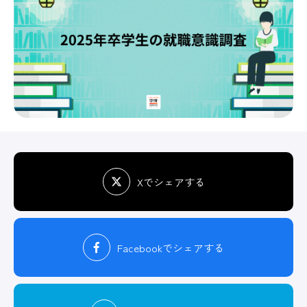
Xでシェアする
Facebook
でシェアする