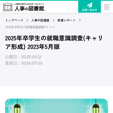
お問い合わせ
トップページ
人事の図書館
新着レポート
2025年卒学生の就職意識調査(キャリア形成) 2023年5月版
2025年卒学生の就職意識調査(キャリ
ア形成) 2023年5月版
公開日：2023.05.12
更新日：2026.07.05