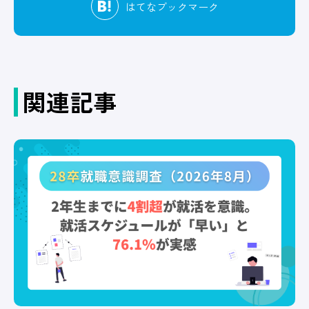
はてな
ブックマーク
関連記事