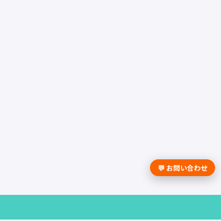
💬 お問い合わせ