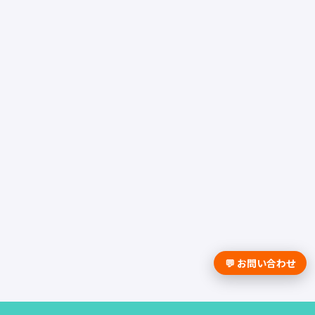
💬 お問い合わせ