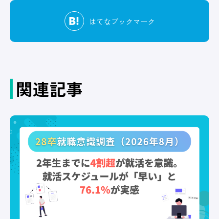
はてな
ブックマーク
関連記事