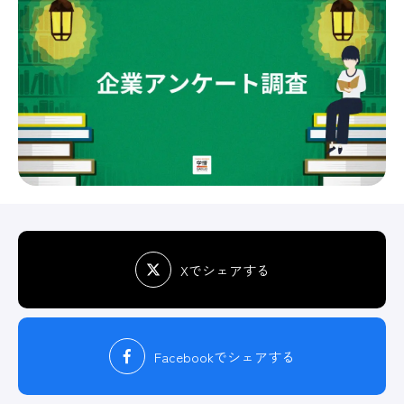
Xでシェアする
Facebook
でシェアする