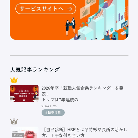
人気記事ランキング
2026年卒「就職人気企業ランキング」を発
表！
トップは7年連続の…
2024.11.25
#新卒採用
【自己診断】HSPとは？特徴や長所の活かし
方、上手な付き合い方