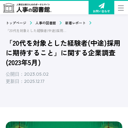
お問い合わせ
トップページ
人事の図書館
新着レポート
「20代を対象とした経験者(中途)採用に期待すること」に関する企業調査(2023年5月)
「20代を対象とした経験者(中途)採用
に期待すること」に関する企業調査
(2023年5月)
公開日：2023.05.02
更新日：2025.12.17