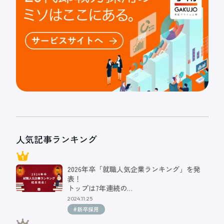
人気記事ランキング
2026年卒「就職人気企業ランキング」を発
表！
トップは7年連続の…
2024.11.25
#新卒採用