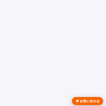
💬 お問い合わせ