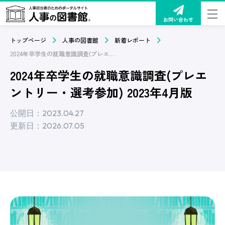
お問い合わせ
トップページ
人事の図書館
新着レポート
2024年卒学生の就職意識調査(プレエントリー・選考参加) 2023年4月版
2024年卒学生の就職意識調査(プレエ
ントリー・選考参加) 2023年4月版
公開日：2023.04.27
更新日：2026.07.05