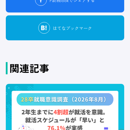
Facebook
でシェアする
はてな
ブックマーク
関連記事