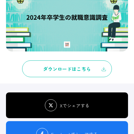
ダウンロードはこちら
Xでシェアする