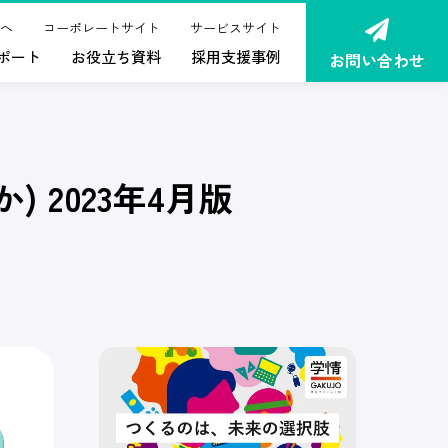
へ
コーポレートサイト
サービスサイト
ポート
お役立ち資料
採用支援事例
お問い合わせ
 2023年4月版