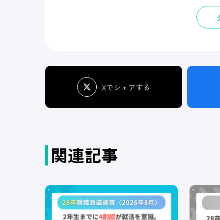
Xでシェアする
関連記事