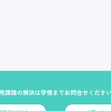
用課題の解決は学情までお問合せくださ