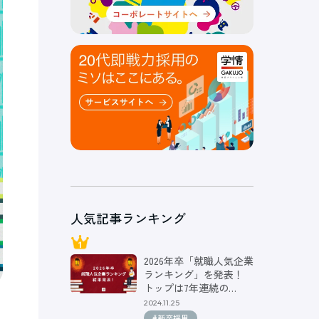
人気記事ランキング
2026年卒「就職人気企業
ランキング」を発表！
トップは7年連続の…
2024.11.25
#新卒採用