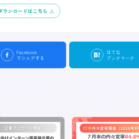
ダウンロードはこちら
Facebook
はてな
でシェアする
ブックマーク